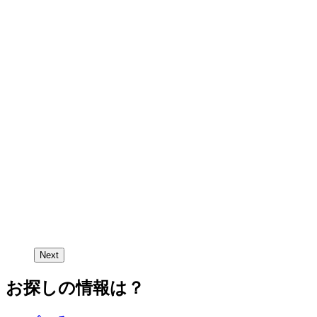
Next
お探しの情報は？