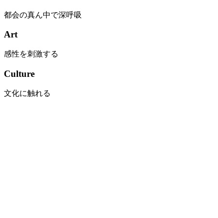
都会の真ん中で深呼吸
Art
感性を刺激する
Culture
文化に触れる