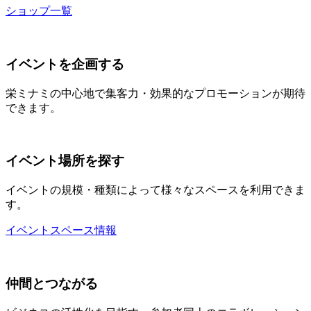
ショップ一覧
イベントを企画する
栄ミナミの中心地で集客力・効果的なプロモーションが期待
できます。
イベント場所を探す
イベントの規模・種類によって様々なスペースを利用できま
す。
イベントスペース情報
仲間とつながる