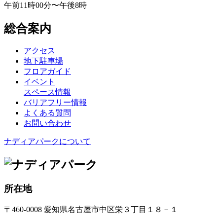
午前11時00分〜午後8時
総合案内
アクセス
地下駐車場
フロアガイド
イベント
スペース情報
バリアフリー情報
よくある質問
お問い合わせ
ナディアパークについて
所在地
〒460-0008 愛知県名古屋市中区栄３丁目１８－１