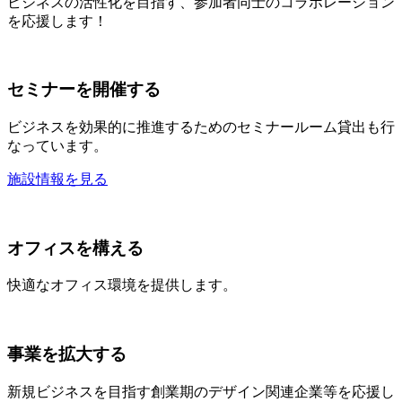
ビジネスの活性化を目指す、参加者同士のコラボレーション
を応援します！
セミナーを開催する
ビジネスを効果的に推進するためのセミナールーム貸出も行
なっています。
施設情報を見る
オフィスを構える
快適なオフィス環境を提供します。
事業を拡大する
新規ビジネスを目指す創業期のデザイン関連企業等を応援し