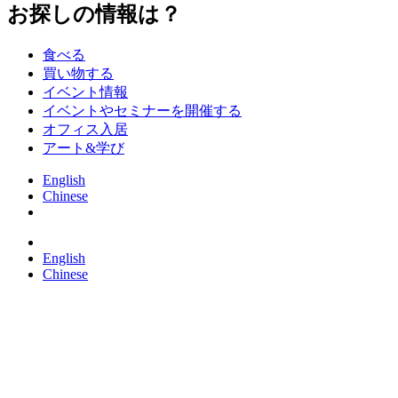
お探しの情報は？
食べる
買い物する
イベント情報
イベントやセミナーを開催する
オフィス入居
アート&学び
English
Chinese
English
Chinese