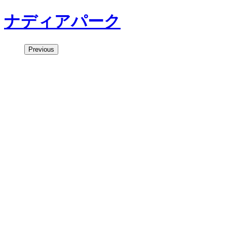
ナディアパーク
Previous