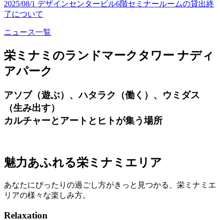
2025/08/1 デザインセンタービル6階セミナールームの貸出終
了について
ニュース一覧
栄ミナミのランドマークタワー ナディ
アパーク
アソブ（遊ぶ）、ハタラク（働く）、ウミダス
（生み出す）
カルチャーとアートとヒトが集う場所
魅力あふれる栄ミナミエリア
あなたにぴったりの過ごし方がきっと見つかる、栄ミナミエ
リアの様々な楽しみ方。
Relaxation