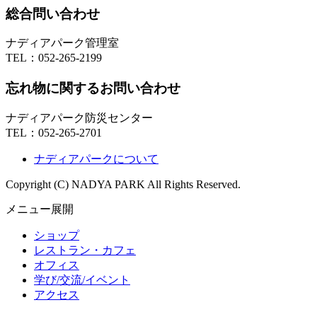
総合問い合わせ
ナディアパーク管理室
TEL：
052-265-2199
忘れ物に関するお問い合わせ
ナディアパーク防災センター
TEL：
052-265-2701
ナディアパークについて
Copyright (C) NADYA PARK All Rights Reserved.
メニュー展開
ショップ
レストラン・カフェ
オフィス
学び/交流/イベント
アクセス