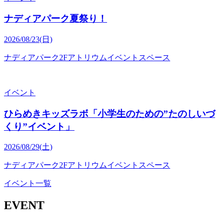
ナディアパーク夏祭り！
2026/08/23(日)
ナディアパーク2Fアトリウムイベントスペース
イベント
ひらめきキッズラボ「小学生のための”たのしいづ
くり”イベント」
2026/08/29(土)
ナディアパーク2Fアトリウムイベントスペース
イベント一覧
EVENT