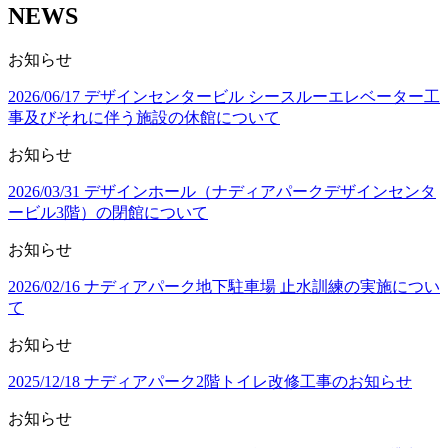
NEWS
お知らせ
2026/06/17 デザインセンタービル シースルーエレベーター工
事及びそれに伴う施設の休館について
お知らせ
2026/03/31 デザインホール（ナディアパークデザインセンタ
ービル3階）の閉館について
お知らせ
2026/02/16 ナディアパーク地下駐車場 止水訓練の実施につい
て
お知らせ
2025/12/18 ナディアパーク2階トイレ改修工事のお知らせ
お知らせ