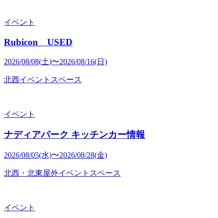
イベント
Rubicon USED
2026/08/08(土)〜2026/08/16(日)
北西イベントスペース
イベント
ナディアパーク キッチンカー情報
2026/08/05(水)〜2026/08/28(金)
北西・北東屋外イベントスペース
イベント