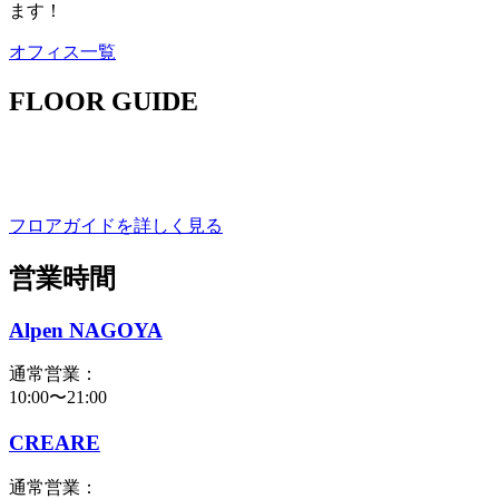
ます！
オフィス一覧
FLOOR GUIDE
フロアガイドを詳しく見る
営業時間
Alpen NAGOYA
通常営業：
10:00〜21:00
CREARE
通常営業：