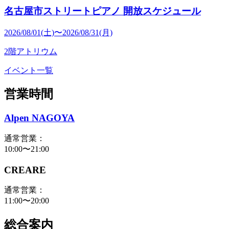
名古屋市ストリートピアノ 開放スケジュール
2026/08/01(土)〜2026/08/31(月)
2階アトリウム
イベント一覧
営業時間
Alpen NAGOYA
通常営業：
10:00〜21:00
CREARE
通常営業：
11:00〜20:00
総合案内