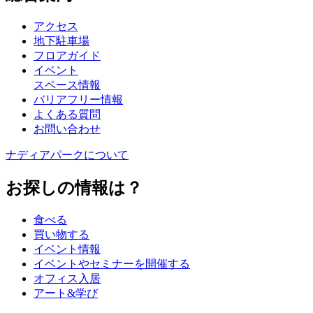
アクセス
地下駐車場
フロアガイド
イベント
スペース情報
バリアフリー情報
よくある質問
お問い合わせ
ナディアパークについて
お探しの情報は？
食べる
買い物する
イベント情報
イベントやセミナーを開催する
オフィス入居
アート&学び