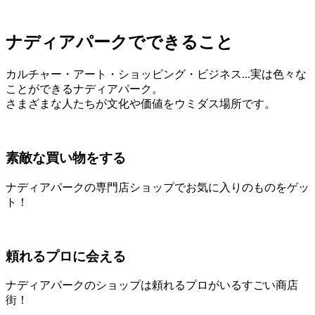
ナディアパークでできること
カルチャー・アート・ショッピング・ビジネス...実は色々な
ことができるナディアパーク。
さまざまな人たちが文化や価値をウミダス場所です。
素敵な買い物をする
ナディアパークの専門店ショップでお気に入りのものをゲッ
ト！
頼れるプロに会える
ナディアパークのショップは頼れるプロがいるすごい商店
街！