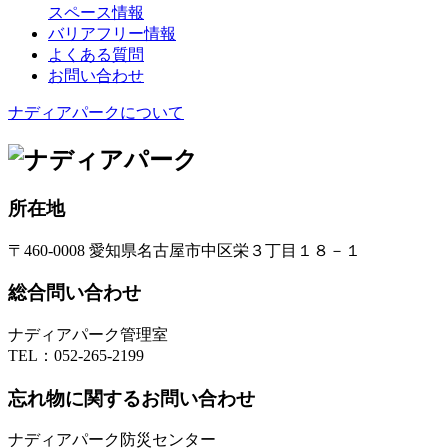
スペース情報
バリアフリー情報
よくある質問
お問い合わせ
ナディアパークについて
所在地
〒460-0008 愛知県名古屋市中区栄３丁目１８－１
総合問い合わせ
ナディアパーク管理室
TEL：
052-265-2199
忘れ物に関するお問い合わせ
ナディアパーク防災センター