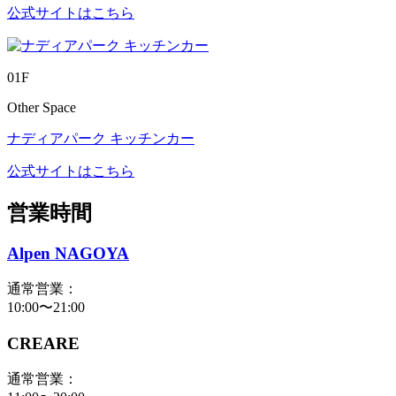
公式サイトはこちら
01F
Other Space
ナディアパーク キッチンカー
公式サイトはこちら
営業時間
Alpen NAGOYA
通常営業：
10:00〜21:00
CREARE
通常営業：