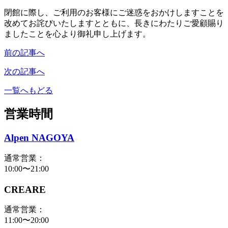
閉館に際し、ご利用のお客様にご迷惑をおかけしますことを
改めてお詫びいたしますとともに、長きにわたりご愛顧賜り
ましたことを心より御礼申し上げます。
前の記事へ
次の記事へ
一覧へもどる
営業時間
Alpen NAGOYA
通常営業：
10:00〜21:00
CREARE
通常営業：
11:00〜20:00