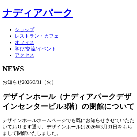
ナディアパーク
ショップ
レストラン・カフェ
オフィス
学び/交流/イベント
アクセス
NEWS
お知らせ
2026/3/31（火）
デザインホール（ナディアパークデザ
インセンタービル3階）の閉館について
デザインホールホームページでも既にお知らせさせていただ
いております通り、デザインホールは2026年3月31日をもち
まして閉館いたしました。