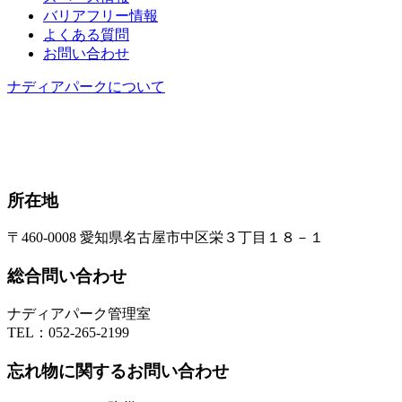
バリアフリー情報
よくある質問
お問い合わせ
ナディアパークについて
所在地
〒460-0008 愛知県名古屋市中区栄３丁目１８－１
総合問い合わせ
ナディアパーク管理室
TEL：
052-265-2199
忘れ物に関するお問い合わせ