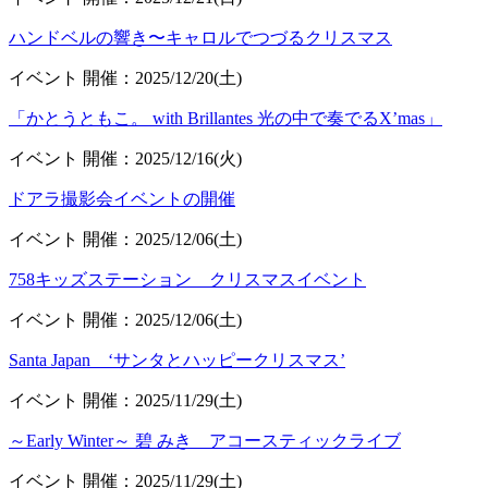
ハンドベルの響き〜キャロルでつづるクリスマス
イベント
開催：2025/12/20(土)
「かとうともこ。 with Brillantes 光の中で奏でるX’mas」
イベント
開催：2025/12/16(火)
ドアラ撮影会イベントの開催
イベント
開催：2025/12/06(土)
758キッズステーション クリスマスイベント
イベント
開催：2025/12/06(土)
Santa Japan ‘サンタとハッピークリスマス’
イベント
開催：2025/11/29(土)
～Early Winter～ 碧 みき アコースティックライブ
イベント
開催：2025/11/29(土)