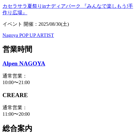
カセラサラ夏祭りinナディアパーク 『みんなで楽しもう!手
作り広場』
イベント
開催：2025/08/30(土)
Nagoya POP UP ARTIST
営業時間
Alpen NAGOYA
通常営業：
10:00〜21:00
CREARE
通常営業：
11:00〜20:00
総合案内