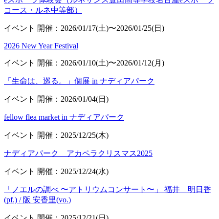
コース・ルネ中等部）
イベント
開催：2026/01/17(土)〜2026/01/25(日)
2026 New Year Festival
イベント
開催：2026/01/10(土)〜2026/01/12(月)
「生命は、巡る。」個展 in ナディアパーク
イベント
開催：2026/01/04(日)
fellow flea market in ナディアパーク
イベント
開催：2025/12/25(木)
ナディアパーク アカペラクリスマス2025
イベント
開催：2025/12/24(水)
「ノエルの調べ 〜アトリウムコンサート〜」 福井 明日香
(pf.) / 阪 安香里(vo.)
イベント
開催：2025/12/21(日)