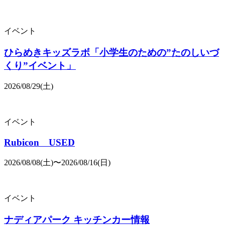
イベント
ひらめきキッズラボ「小学生のための”たのしいづ
くり”イベント」
2026/08/29(土)
イベント
Rubicon USED
2026/08/08(土)〜2026/08/16(日)
イベント
ナディアパーク キッチンカー情報