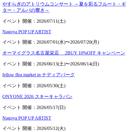
やすらぎのアトリウムコンサート ～夏を彩るフルート・ギ
ター・アルパの響き～
イベント
開催：2026/07/11(土)
Nagoya POP UP ARTIST
イベント
開催：2026/07/01(水)〜2026/07/20(月)
オーマイグラス名古屋栄店 2BUY 10%OFF キャンペーン
イベント
開催：2026/06/13(土)〜2026/06/14(日)
fellow flea market in ナディアパーク
イベント
開催：2026/05/30(土)
ONYONE 2026 スキーキャラバン
イベント
開催：2026/05/17(日)
Nagoya POP UP ARTIST
イベント
開催：2026/05/12(火)