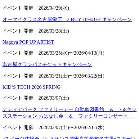
イベント
開催：2026/04/29(水)
オーマイグラス名古屋栄店 2 BUY 10%OFF キャンペーン
イベント
開催：2026/03/28(土)
Nagoya POP UP ARTIST
イベント
開催：2026/03/25(水)〜2026/04/13(月)
名古屋グランパスチケットキャンペーン
イベント
開催：2026/03/21(土)〜2026/03/22(日)
KID‘S TECH 2026 SPRING
イベント
開催：2026/03/07(土)
ナディアパーク ファミリーデー 自動車図書館 ＆ 758キッ
ズステーション おはなし会 ＆ ファミリーコンサート
イベント
開催：2026/02/07(土)〜2026/02/11(水)
eスポーツ体験会（ルネサンス豊田高等学校名古屋eスポーツ