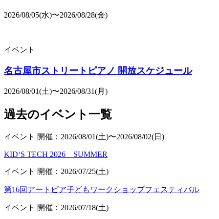
2026/08/05(水)〜2026/08/28(金)
イベント
名古屋市ストリートピアノ 開放スケジュール
2026/08/01(土)〜2026/08/31(月)
過去のイベント一覧
イベント
開催：2026/08/01(土)〜2026/08/02(日)
KID‘S TECH 2026 SUMMER
イベント
開催：2026/07/25(土)
第16回アートピア子どもワークショップフェスティバル
イベント
開催：2026/07/18(土)