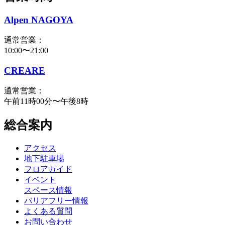
Alpen NAGOYA
通常営業：
10:00〜21:00
CREARE
通常営業：
午前11時00分〜午後8時
総合案内
アクセス
地下駐車場
フロアガイド
イベント
スペース情報
バリアフリー情報
よくある質問
お問い合わせ