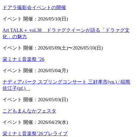
ドアラ撮影会イベントの開催
イベント
開催：2026/05/10(日)
Art TALK＋ vol.38 ドラァグクイーンが語る「ドラァグ文
化」の魅力
イベント
開催：2026/05/09(土)〜2026/05/10(日)
栄ミナミ音楽祭 ’26
イベント
開催：2026/05/04(月)
ナディアパーク スプリングコンサート 三好孝市(vn.) / 稲熊
佐江子(pf.)
イベント
開催：2026/05/03(日)
こどもまんなかフェスタ
イベント
開催：2026/04/29(水)
栄ミナミ音楽祭’26プレライブ