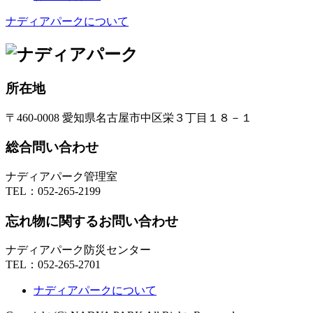
ナディアパークについて
所在地
〒460-0008 愛知県名古屋市中区栄３丁目１８－１
総合問い合わせ
ナディアパーク管理室
TEL：
052-265-2199
忘れ物に関するお問い合わせ
ナディアパーク防災センター
TEL：
052-265-2701
ナディアパークについて