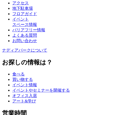
アクセス
地下駐車場
フロアガイド
イベント
スペース情報
バリアフリー情報
よくある質問
お問い合わせ
ナディアパークについて
お探しの情報は？
食べる
買い物する
イベント情報
イベントやセミナーを開催する
オフィス入居
アート&学び
営業時間