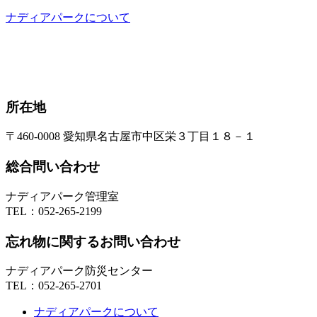
ナディアパークについて
所在地
〒460-0008 愛知県名古屋市中区栄３丁目１８－１
総合問い合わせ
ナディアパーク管理室
TEL：
052-265-2199
忘れ物に関するお問い合わせ
ナディアパーク防災センター
TEL：
052-265-2701
ナディアパークについて