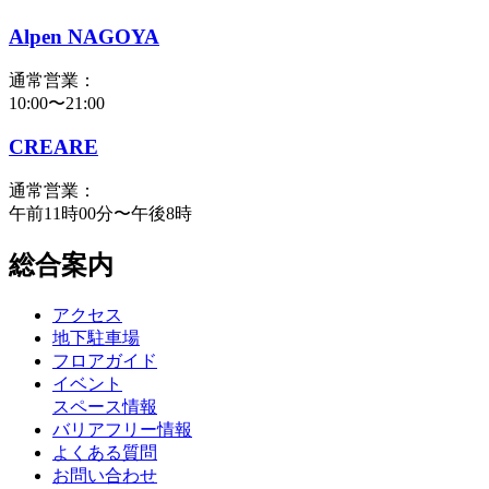
Alpen NAGOYA
通常営業：
10:00〜21:00
CREARE
通常営業：
午前11時00分〜午後8時
総合案内
アクセス
地下駐車場
フロアガイド
イベント
スペース情報
バリアフリー情報
よくある質問
お問い合わせ