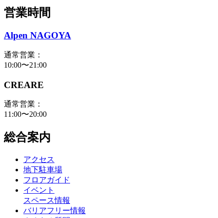
営業時間
Alpen NAGOYA
通常営業：
10:00〜21:00
CREARE
通常営業：
11:00〜20:00
総合案内
アクセス
地下駐車場
フロアガイド
イベント
スペース情報
バリアフリー情報