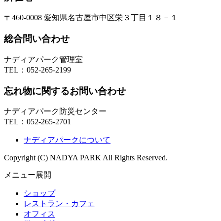
〒460-0008 愛知県名古屋市中区栄３丁目１８－１
総合問い合わせ
ナディアパーク管理室
TEL：
052-265-2199
忘れ物に関するお問い合わせ
ナディアパーク防災センター
TEL：
052-265-2701
ナディアパークについて
Copyright (C) NADYA PARK All Rights Reserved.
メニュー展開
ショップ
レストラン・カフェ
オフィス