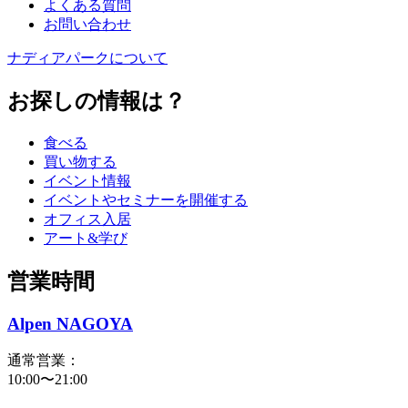
よくある質問
お問い合わせ
ナディアパークについて
お探しの情報は？
食べる
買い物する
イベント情報
イベントやセミナーを開催する
オフィス入居
アート&学び
営業時間
Alpen NAGOYA
通常営業：
10:00〜21:00