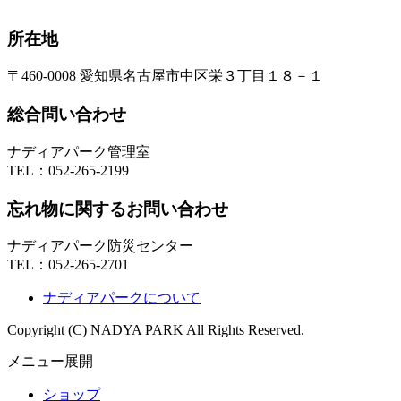
所在地
〒460-0008 愛知県名古屋市中区栄３丁目１８－１
総合問い合わせ
ナディアパーク管理室
TEL：
052-265-2199
忘れ物に関するお問い合わせ
ナディアパーク防災センター
TEL：
052-265-2701
ナディアパークについて
Copyright (C) NADYA PARK All Rights Reserved.
メニュー展開
ショップ