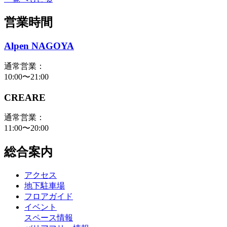
営業時間
Alpen NAGOYA
通常営業：
10:00〜21:00
CREARE
通常営業：
11:00〜20:00
総合案内
アクセス
地下駐車場
フロアガイド
イベント
スペース情報