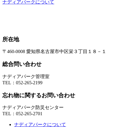
ナディアパークについて
所在地
〒460-0008 愛知県名古屋市中区栄３丁目１８－１
総合問い合わせ
ナディアパーク管理室
TEL：
052-265-2199
忘れ物に関するお問い合わせ
ナディアパーク防災センター
TEL：
052-265-2701
ナディアパークについて