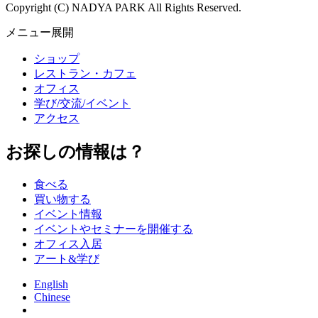
Copyright (C) NADYA PARK All Rights Reserved.
メニュー展開
ショップ
レストラン・カフェ
オフィス
学び/交流/イベント
アクセス
お探しの情報は？
食べる
買い物する
イベント情報
イベントやセミナーを開催する
オフィス入居
アート&学び
English
Chinese