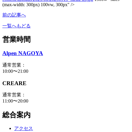
(max-width: 300px) 100vw, 300px" />
前の記事へ
一覧へもどる
営業時間
Alpen NAGOYA
通常営業：
10:00〜21:00
CREARE
通常営業：
11:00〜20:00
総合案内
アクセス