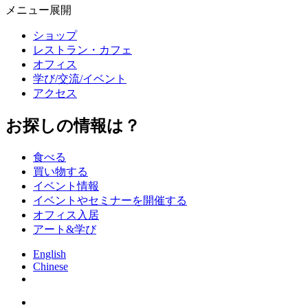
メニュー展開
ショップ
レストラン・カフェ
オフィス
学び/交流/イベント
アクセス
お探しの情報は？
食べる
買い物する
イベント情報
イベントやセミナーを開催する
オフィス入居
アート&学び
English
Chinese