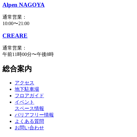
Alpen NAGOYA
通常営業：
10:00〜21:00
CREARE
通常営業：
午前11時00分〜午後8時
総合案内
アクセス
地下駐車場
フロアガイド
イベント
スペース情報
バリアフリー情報
よくある質問
お問い合わせ