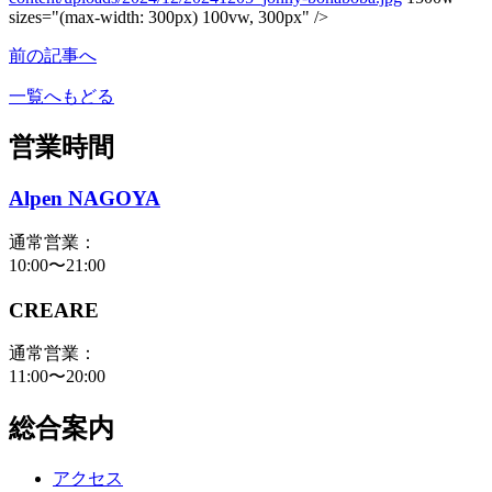
sizes="(max-width: 300px) 100vw, 300px" />
前の記事へ
一覧へもどる
営業時間
Alpen NAGOYA
通常営業：
10:00〜21:00
CREARE
通常営業：
11:00〜20:00
総合案内
アクセス