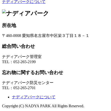
ナディアパークについて
所在地
〒460-0008 愛知県名古屋市中区栄３丁目１８－１
総合問い合わせ
ナディアパーク管理室
TEL：
052-265-2199
忘れ物に関するお問い合わせ
ナディアパーク防災センター
TEL：
052-265-2701
ナディアパークについて
Copyright (C) NADYA PARK All Rights Reserved.