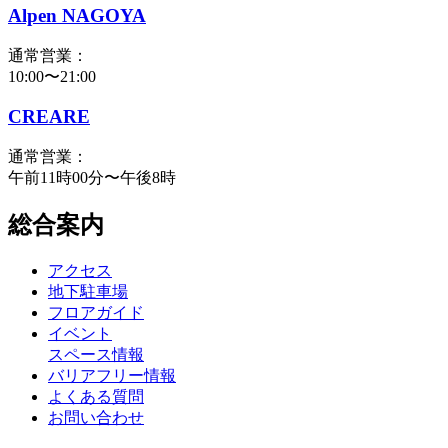
Alpen NAGOYA
通常営業：
10:00〜21:00
CREARE
通常営業：
午前11時00分〜午後8時
総合案内
アクセス
地下駐車場
フロアガイド
イベント
スペース情報
バリアフリー情報
よくある質問
お問い合わせ