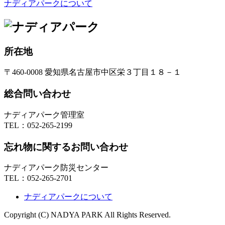
ナディアパークについて
所在地
〒460-0008 愛知県名古屋市中区栄３丁目１８－１
総合問い合わせ
ナディアパーク管理室
TEL：
052-265-2199
忘れ物に関するお問い合わせ
ナディアパーク防災センター
TEL：
052-265-2701
ナディアパークについて
Copyright (C) NADYA PARK All Rights Reserved.