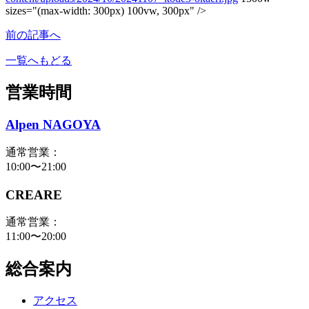
sizes="(max-width: 300px) 100vw, 300px" />
前の記事へ
一覧へもどる
営業時間
Alpen NAGOYA
通常営業：
10:00〜21:00
CREARE
通常営業：
11:00〜20:00
総合案内
アクセス