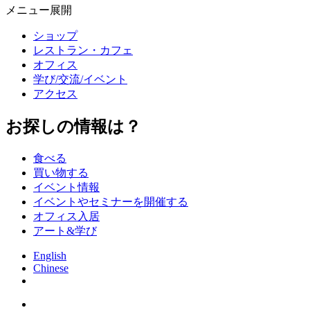
メニュー展開
ショップ
レストラン・カフェ
オフィス
学び/交流/イベント
アクセス
お探しの情報は？
食べる
買い物する
イベント情報
イベントやセミナーを開催する
オフィス入居
アート&学び
English
Chinese