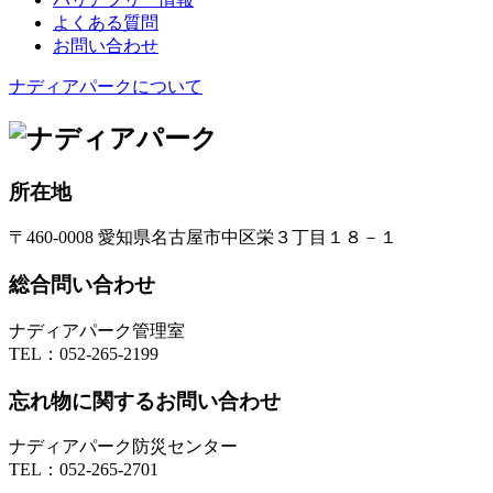
よくある質問
お問い合わせ
ナディアパークについて
所在地
〒460-0008 愛知県名古屋市中区栄３丁目１８－１
総合問い合わせ
ナディアパーク管理室
TEL：
052-265-2199
忘れ物に関するお問い合わせ
ナディアパーク防災センター
TEL：
052-265-2701