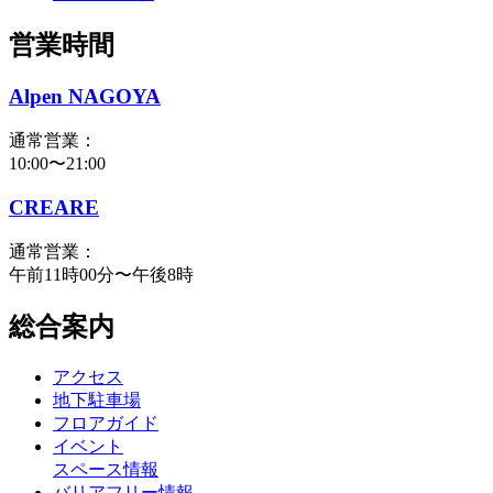
営業時間
Alpen NAGOYA
通常営業：
10:00〜21:00
CREARE
通常営業：
午前11時00分〜午後8時
総合案内
アクセス
地下駐車場
フロアガイド
イベント
スペース情報
バリアフリー情報