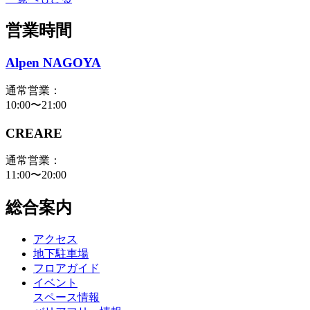
営業時間
Alpen NAGOYA
通常営業：
10:00〜21:00
CREARE
通常営業：
11:00〜20:00
総合案内
アクセス
地下駐車場
フロアガイド
イベント
スペース情報