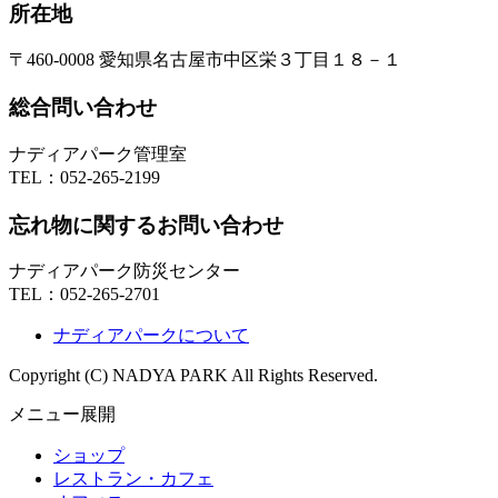
所在地
〒460-0008 愛知県名古屋市中区栄３丁目１８－１
総合問い合わせ
ナディアパーク管理室
TEL：
052-265-2199
忘れ物に関するお問い合わせ
ナディアパーク防災センター
TEL：
052-265-2701
ナディアパークについて
Copyright (C) NADYA PARK All Rights Reserved.
メニュー展開
ショップ
レストラン・カフェ