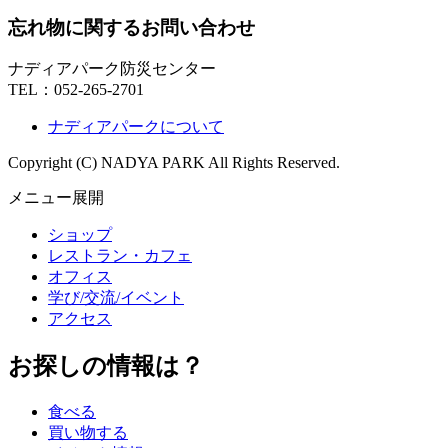
忘れ物に関するお問い合わせ
ナディアパーク防災センター
TEL：
052-265-2701
ナディアパークについて
Copyright (C) NADYA PARK All Rights Reserved.
メニュー展開
ショップ
レストラン・カフェ
オフィス
学び/交流/イベント
アクセス
お探しの情報は？
食べる
買い物する