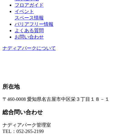
フロアガイド
イベント
スペース情報
バリアフリー情報
よくある質問
お問い合わせ
ナディアパークについて
所在地
〒460-0008 愛知県名古屋市中区栄３丁目１８－１
総合問い合わせ
ナディアパーク管理室
TEL：
052-265-2199