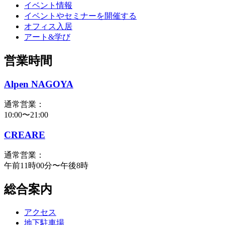
イベント情報
イベントやセミナーを開催する
オフィス入居
アート&学び
営業時間
Alpen NAGOYA
通常営業：
10:00〜21:00
CREARE
通常営業：
午前11時00分〜午後8時
総合案内
アクセス
地下駐車場