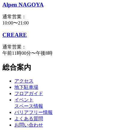
Alpen NAGOYA
通常営業：
10:00〜21:00
CREARE
通常営業：
午前11時00分〜午後8時
総合案内
アクセス
地下駐車場
フロアガイド
イベント
スペース情報
バリアフリー情報
よくある質問
お問い合わせ