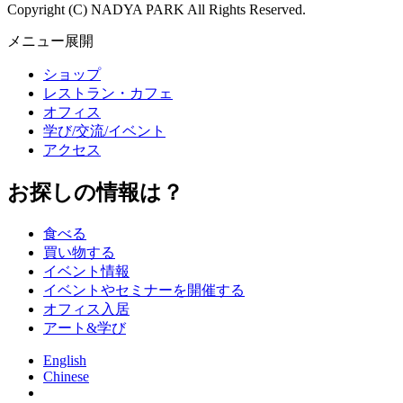
Copyright (C) NADYA PARK All Rights Reserved.
メニュー展開
ショップ
レストラン・カフェ
オフィス
学び/交流/イベント
アクセス
お探しの情報は？
食べる
買い物する
イベント情報
イベントやセミナーを開催する
オフィス入居
アート&学び
English
Chinese