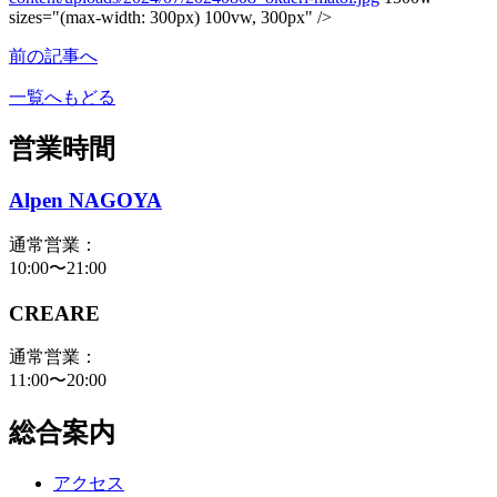
sizes="(max-width: 300px) 100vw, 300px" />
前の記事へ
一覧へもどる
営業時間
Alpen NAGOYA
通常営業：
10:00〜21:00
CREARE
通常営業：
11:00〜20:00
総合案内
アクセス