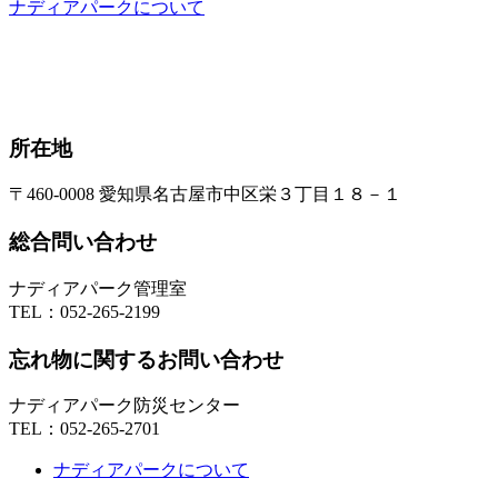
ナディアパークについて
所在地
〒460-0008 愛知県名古屋市中区栄３丁目１８－１
総合問い合わせ
ナディアパーク管理室
TEL：
052-265-2199
忘れ物に関するお問い合わせ
ナディアパーク防災センター
TEL：
052-265-2701
ナディアパークについて