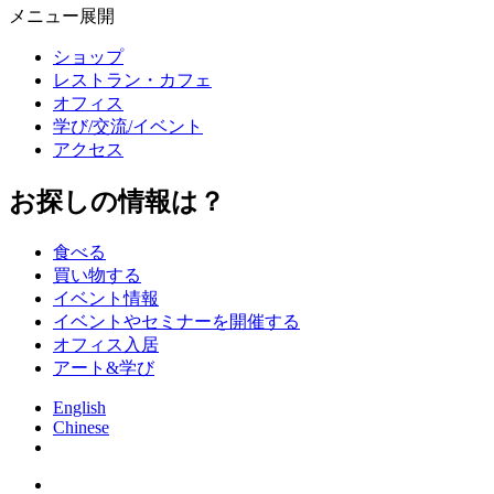
メニュー展開
ショップ
レストラン・カフェ
オフィス
学び/交流/イベント
アクセス
お探しの情報は？
食べる
買い物する
イベント情報
イベントやセミナーを開催する
オフィス入居
アート&学び
English
Chinese