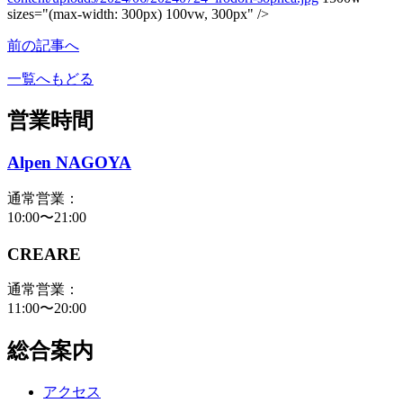
sizes="(max-width: 300px) 100vw, 300px" />
前の記事へ
一覧へもどる
営業時間
Alpen NAGOYA
通常営業：
10:00〜21:00
CREARE
通常営業：
11:00〜20:00
総合案内
アクセス