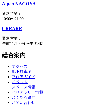
Alpen NAGOYA
通常営業：
10:00〜21:00
CREARE
通常営業：
午前11時00分〜午後8時
総合案内
アクセス
地下駐車場
フロアガイド
イベント
スペース情報
バリアフリー情報
よくある質問
お問い合わせ