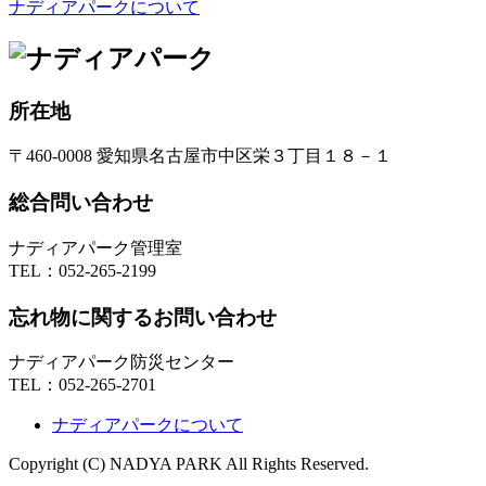
ナディアパークについて
所在地
〒460-0008 愛知県名古屋市中区栄３丁目１８－１
総合問い合わせ
ナディアパーク管理室
TEL：
052-265-2199
忘れ物に関するお問い合わせ
ナディアパーク防災センター
TEL：
052-265-2701
ナディアパークについて
Copyright (C) NADYA PARK All Rights Reserved.