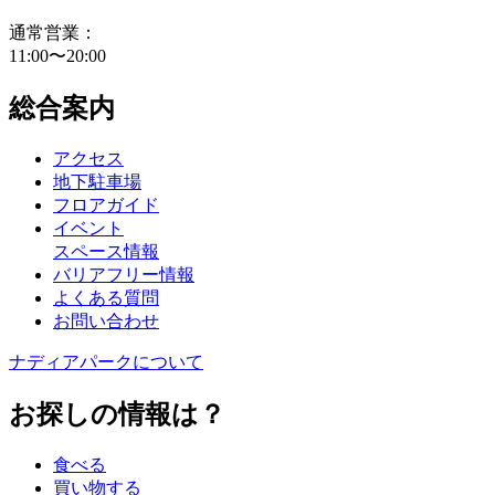
通常営業：
11:00〜20:00
総合案内
アクセス
地下駐車場
フロアガイド
イベント
スペース情報
バリアフリー情報
よくある質問
お問い合わせ
ナディアパークについて
お探しの情報は？
食べる
買い物する