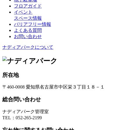
フロアガイド
イベント
スペース情報
バリアフリー情報
よくある質問
お問い合わせ
ナディアパークについて
所在地
〒460-0008 愛知県名古屋市中区栄３丁目１８－１
総合問い合わせ
ナディアパーク管理室
TEL：
052-265-2199