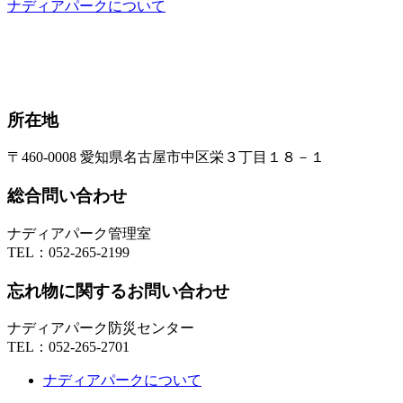
ナディアパークについて
所在地
〒460-0008 愛知県名古屋市中区栄３丁目１８－１
総合問い合わせ
ナディアパーク管理室
TEL：
052-265-2199
忘れ物に関するお問い合わせ
ナディアパーク防災センター
TEL：
052-265-2701
ナディアパークについて