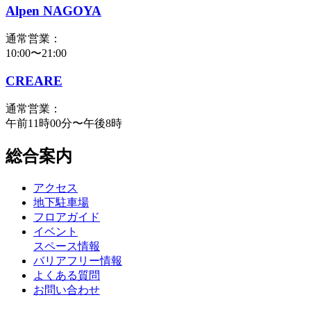
Alpen NAGOYA
通常営業：
10:00〜21:00
CREARE
通常営業：
午前11時00分〜午後8時
総合案内
アクセス
地下駐車場
フロアガイド
イベント
スペース情報
バリアフリー情報
よくある質問
お問い合わせ