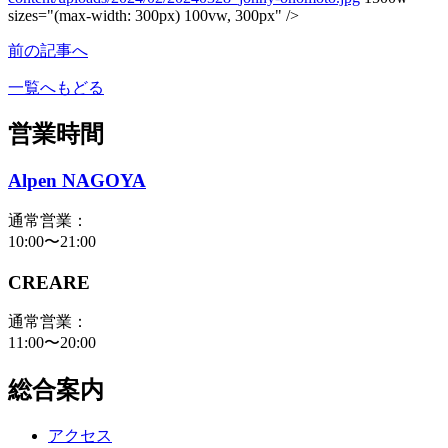
sizes="(max-width: 300px) 100vw, 300px" />
前の記事へ
一覧へもどる
営業時間
Alpen NAGOYA
通常営業：
10:00〜21:00
CREARE
通常営業：
11:00〜20:00
総合案内
アクセス