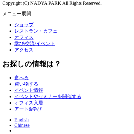
Copyright (C) NADYA PARK All Rights Reserved.
メニュー展開
ショップ
レストラン・カフェ
オフィス
学び/交流/イベント
アクセス
お探しの情報は？
食べる
買い物する
イベント情報
イベントやセミナーを開催する
オフィス入居
アート&学び
English
Chinese