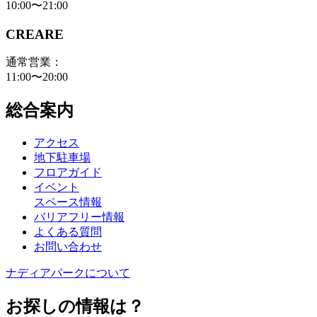
10:00〜21:00
CREARE
通常営業：
11:00〜20:00
総合案内
アクセス
地下駐車場
フロアガイド
イベント
スペース情報
バリアフリー情報
よくある質問
お問い合わせ
ナディアパークについて
お探しの情報は？