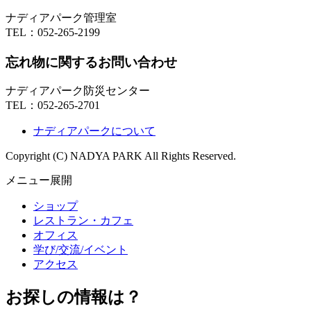
ナディアパーク管理室
TEL：
052-265-2199
忘れ物に関するお問い合わせ
ナディアパーク防災センター
TEL：
052-265-2701
ナディアパークについて
Copyright (C) NADYA PARK All Rights Reserved.
メニュー展開
ショップ
レストラン・カフェ
オフィス
学び/交流/イベント
アクセス
お探しの情報は？