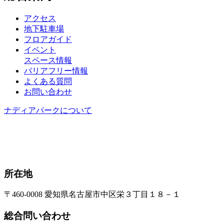
アクセス
地下駐車場
フロアガイド
イベント
スペース情報
バリアフリー情報
よくある質問
お問い合わせ
ナディアパークについて
所在地
〒460-0008 愛知県名古屋市中区栄３丁目１８－１
総合問い合わせ