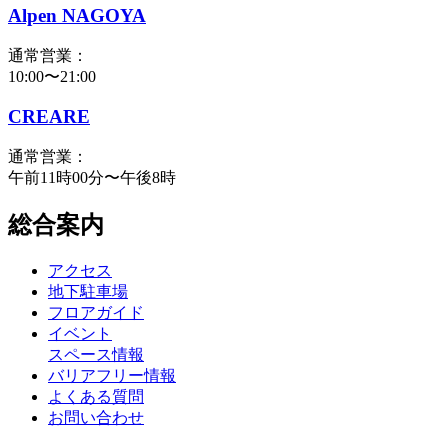
Alpen NAGOYA
通常営業：
10:00〜21:00
CREARE
通常営業：
午前11時00分〜午後8時
総合案内
アクセス
地下駐車場
フロアガイド
イベント
スペース情報
バリアフリー情報
よくある質問
お問い合わせ