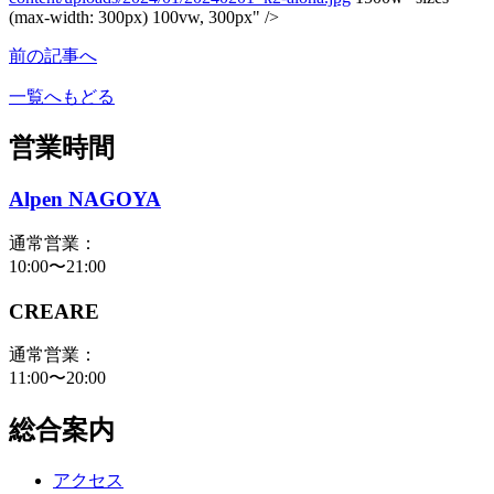
(max-width: 300px) 100vw, 300px" />
前の記事へ
一覧へもどる
営業時間
Alpen NAGOYA
通常営業：
10:00〜21:00
CREARE
通常営業：
11:00〜20:00
総合案内
アクセス