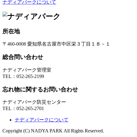
ナディアパークについて
所在地
〒460-0008 愛知県名古屋市中区栄３丁目１８－１
総合問い合わせ
ナディアパーク管理室
TEL：
052-265-2199
忘れ物に関するお問い合わせ
ナディアパーク防災センター
TEL：
052-265-2701
ナディアパークについて
Copyright (C) NADYA PARK All Rights Reserved.