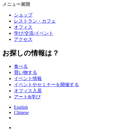
メニュー展開
ショップ
レストラン・カフェ
オフィス
学び/交流/イベント
アクセス
お探しの情報は？
食べる
買い物する
イベント情報
イベントやセミナーを開催する
オフィス入居
アート&学び
English
Chinese