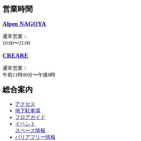
営業時間
Alpen NAGOYA
通常営業：
10:00〜21:00
CREARE
通常営業：
午前11時00分〜午後8時
総合案内
アクセス
地下駐車場
フロアガイド
イベント
スペース情報
バリアフリー情報