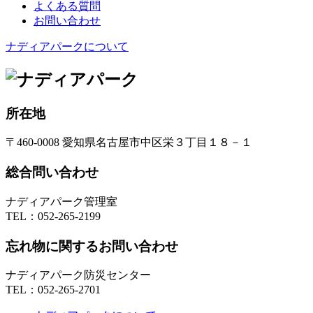
よくある質問
お問い合わせ
ナディアパークについて
所在地
〒460-0008 愛知県名古屋市中区栄３丁目１８－１
総合問い合わせ
ナディアパーク管理室
TEL：
052-265-2199
忘れ物に関するお問い合わせ
ナディアパーク防災センター
TEL：
052-265-2701