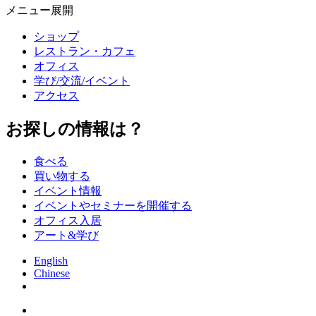
メニュー展開
ショップ
レストラン・カフェ
オフィス
学び/交流/イベント
アクセス
お探しの情報は？
食べる
買い物する
イベント情報
イベントやセミナーを開催する
オフィス入居
アート&学び
English
Chinese