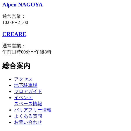
Alpen NAGOYA
通常営業：
10:00〜21:00
CREARE
通常営業：
午前11時00分〜午後8時
総合案内
アクセス
地下駐車場
フロアガイド
イベント
スペース情報
バリアフリー情報
よくある質問
お問い合わせ