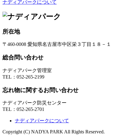
ナディアパークについて
所在地
〒460-0008 愛知県名古屋市中区栄３丁目１８－１
総合問い合わせ
ナディアパーク管理室
TEL：
052-265-2199
忘れ物に関するお問い合わせ
ナディアパーク防災センター
TEL：
052-265-2701
ナディアパークについて
Copyright (C) NADYA PARK All Rights Reserved.