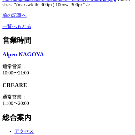
sizes="(max-width: 300px) 100vw, 300px" />
前の記事へ
一覧へもどる
営業時間
Alpen NAGOYA
通常営業：
10:00〜21:00
CREARE
通常営業：
11:00〜20:00
総合案内
アクセス