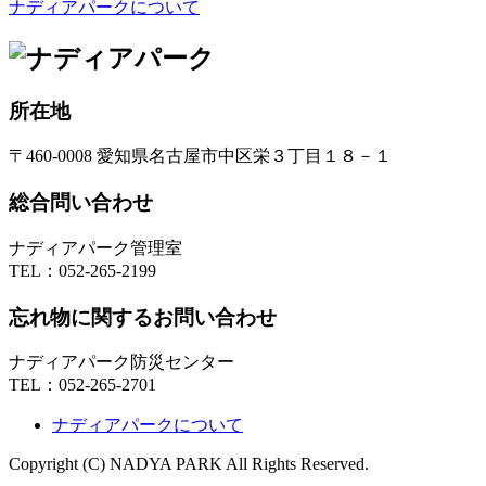
ナディアパークについて
所在地
〒460-0008 愛知県名古屋市中区栄３丁目１８－１
総合問い合わせ
ナディアパーク管理室
TEL：
052-265-2199
忘れ物に関するお問い合わせ
ナディアパーク防災センター
TEL：
052-265-2701
ナディアパークについて
Copyright (C) NADYA PARK All Rights Reserved.