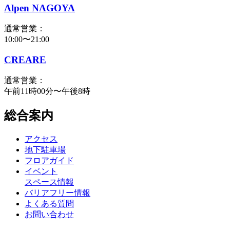
Alpen NAGOYA
通常営業：
10:00〜21:00
CREARE
通常営業：
午前11時00分〜午後8時
総合案内
アクセス
地下駐車場
フロアガイド
イベント
スペース情報
バリアフリー情報
よくある質問
お問い合わせ