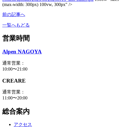
(max-width: 300px) 100vw, 300px" />
前の記事へ
一覧へもどる
営業時間
Alpen NAGOYA
通常営業：
10:00〜21:00
CREARE
通常営業：
11:00〜20:00
総合案内
アクセス