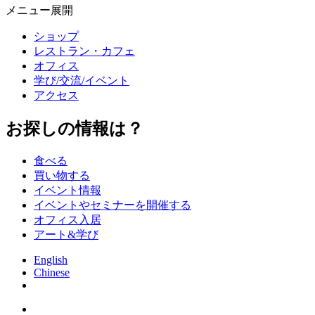
メニュー展開
ショップ
レストラン・カフェ
オフィス
学び/交流/イベント
アクセス
お探しの情報は？
食べる
買い物する
イベント情報
イベントやセミナーを開催する
オフィス入居
アート&学び
English
Chinese