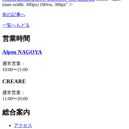
(max-width: 300px) 100vw, 300px" />
前の記事へ
一覧へもどる
営業時間
Alpen NAGOYA
通常営業：
10:00〜21:00
CREARE
通常営業：
11:00〜20:00
総合案内
アクセス