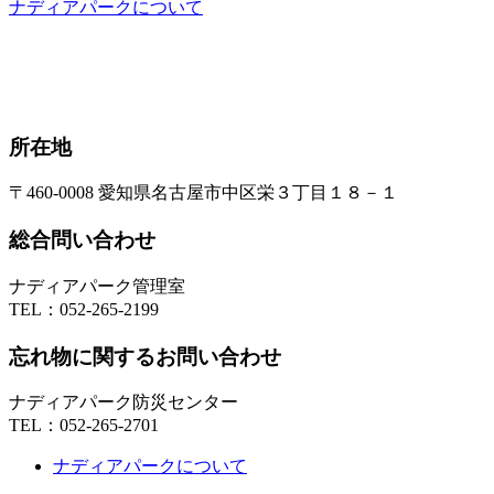
ナディアパークについて
所在地
〒460-0008 愛知県名古屋市中区栄３丁目１８－１
総合問い合わせ
ナディアパーク管理室
TEL：
052-265-2199
忘れ物に関するお問い合わせ
ナディアパーク防災センター
TEL：
052-265-2701
ナディアパークについて