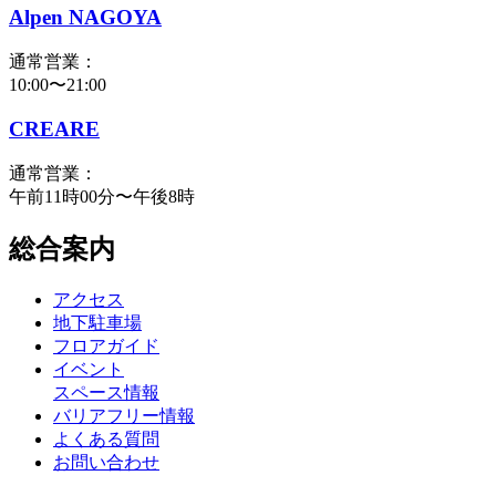
Alpen NAGOYA
通常営業：
10:00〜21:00
CREARE
通常営業：
午前11時00分〜午後8時
総合案内
アクセス
地下駐車場
フロアガイド
イベント
スペース情報
バリアフリー情報
よくある質問
お問い合わせ