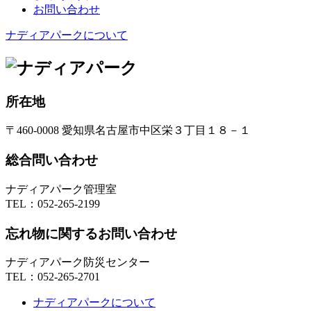
お問い合わせ
ナディアパークについて
所在地
〒460-0008 愛知県名古屋市中区栄３丁目１８－１
総合問い合わせ
ナディアパーク管理室
TEL：
052-265-2199
忘れ物に関するお問い合わせ
ナディアパーク防災センター
TEL：
052-265-2701
ナディアパークについて