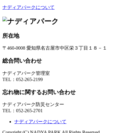
ナディアパークについて
所在地
〒460-0008 愛知県名古屋市中区栄３丁目１８－１
総合問い合わせ
ナディアパーク管理室
TEL：
052-265-2199
忘れ物に関するお問い合わせ
ナディアパーク防災センター
TEL：
052-265-2701
ナディアパークについて
Copyright (C) NADYA PARK All Rights Reserved.