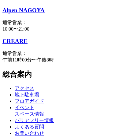
Alpen NAGOYA
通常営業：
10:00〜21:00
CREARE
通常営業：
午前11時00分〜午後8時
総合案内
アクセス
地下駐車場
フロアガイド
イベント
スペース情報
バリアフリー情報
よくある質問
お問い合わせ