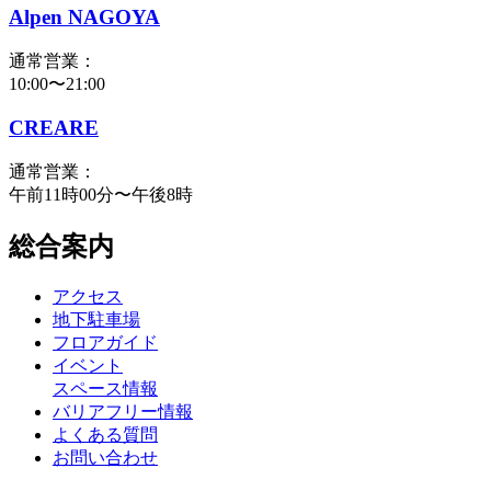
Alpen NAGOYA
通常営業：
10:00〜21:00
CREARE
通常営業：
午前11時00分〜午後8時
総合案内
アクセス
地下駐車場
フロアガイド
イベント
スペース情報
バリアフリー情報
よくある質問
お問い合わせ