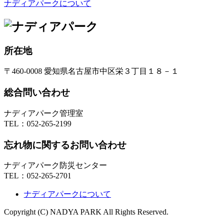
ナディアパークについて
所在地
〒460-0008 愛知県名古屋市中区栄３丁目１８－１
総合問い合わせ
ナディアパーク管理室
TEL：
052-265-2199
忘れ物に関するお問い合わせ
ナディアパーク防災センター
TEL：
052-265-2701
ナディアパークについて
Copyright (C) NADYA PARK All Rights Reserved.