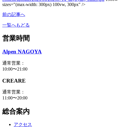
sizes="(max-width: 300px) 100vw, 300px" />
前の記事へ
一覧へもどる
営業時間
Alpen NAGOYA
通常営業：
10:00〜21:00
CREARE
通常営業：
11:00〜20:00
総合案内
アクセス