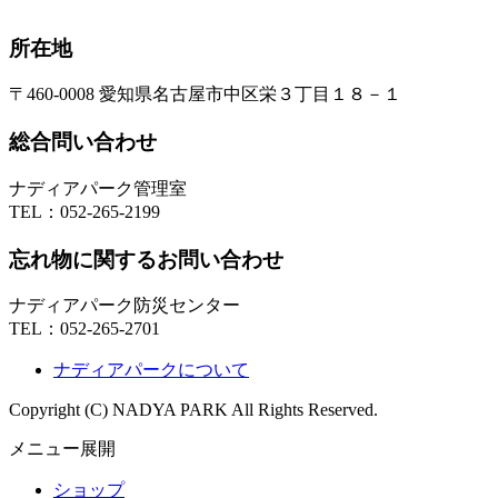
所在地
〒460-0008 愛知県名古屋市中区栄３丁目１８－１
総合問い合わせ
ナディアパーク管理室
TEL：
052-265-2199
忘れ物に関するお問い合わせ
ナディアパーク防災センター
TEL：
052-265-2701
ナディアパークについて
Copyright (C) NADYA PARK All Rights Reserved.
メニュー展開
ショップ