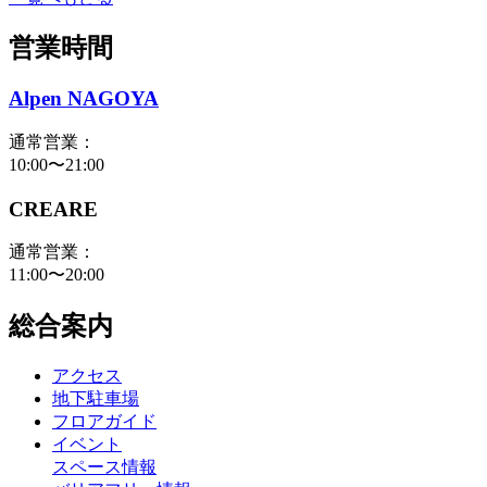
営業時間
Alpen NAGOYA
通常営業：
10:00〜21:00
CREARE
通常営業：
11:00〜20:00
総合案内
アクセス
地下駐車場
フロアガイド
イベント
スペース情報