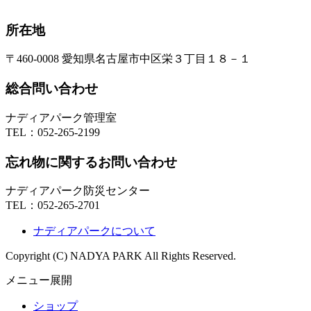
所在地
〒460-0008 愛知県名古屋市中区栄３丁目１８－１
総合問い合わせ
ナディアパーク管理室
TEL：
052-265-2199
忘れ物に関するお問い合わせ
ナディアパーク防災センター
TEL：
052-265-2701
ナディアパークについて
Copyright (C) NADYA PARK All Rights Reserved.
メニュー展開
ショップ