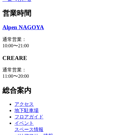
営業時間
Alpen NAGOYA
通常営業：
10:00〜21:00
CREARE
通常営業：
11:00〜20:00
総合案内
アクセス
地下駐車場
フロアガイド
イベント
スペース情報