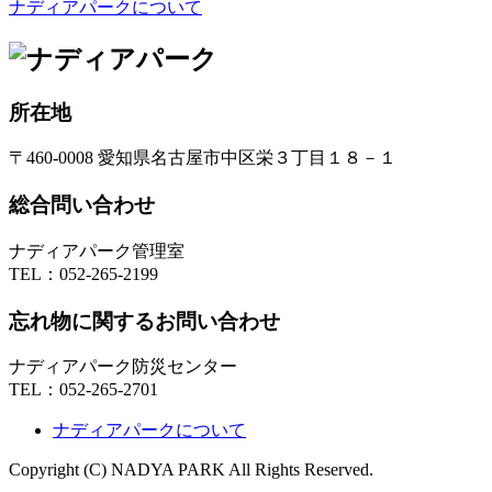
ナディアパークについて
所在地
〒460-0008 愛知県名古屋市中区栄３丁目１８－１
総合問い合わせ
ナディアパーク管理室
TEL：
052-265-2199
忘れ物に関するお問い合わせ
ナディアパーク防災センター
TEL：
052-265-2701
ナディアパークについて
Copyright (C) NADYA PARK All Rights Reserved.