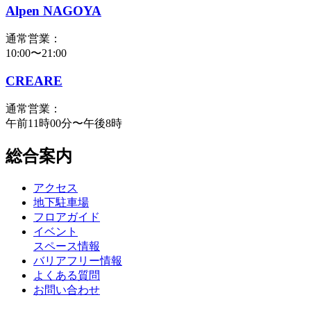
Alpen NAGOYA
通常営業：
10:00〜21:00
CREARE
通常営業：
午前11時00分〜午後8時
総合案内
アクセス
地下駐車場
フロアガイド
イベント
スペース情報
バリアフリー情報
よくある質問
お問い合わせ