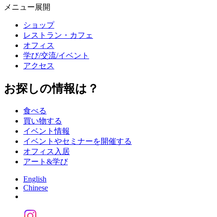
メニュー展開
ショップ
レストラン・カフェ
オフィス
学び/交流/イベント
アクセス
お探しの情報は？
食べる
買い物する
イベント情報
イベントやセミナーを開催する
オフィス入居
アート&学び
English
Chinese