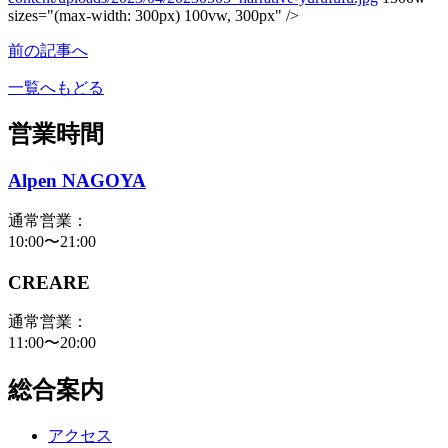
sizes="(max-width: 300px) 100vw, 300px" />
前の記事へ
一覧へもどる
営業時間
Alpen NAGOYA
通常営業：
10:00〜21:00
CREARE
通常営業：
11:00〜20:00
総合案内
アクセス