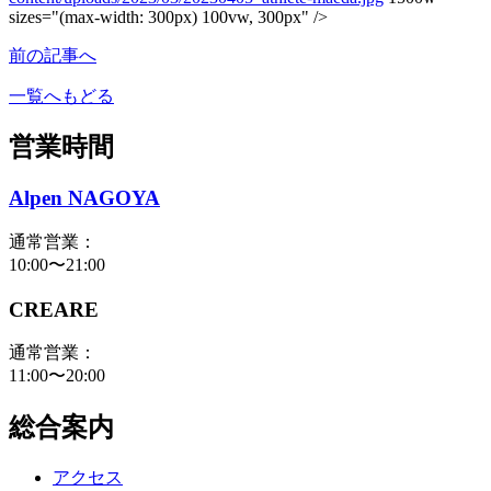
sizes="(max-width: 300px) 100vw, 300px" />
前の記事へ
一覧へもどる
営業時間
Alpen NAGOYA
通常営業：
10:00〜21:00
CREARE
通常営業：
11:00〜20:00
総合案内
アクセス