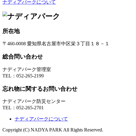
ナディアパークについて
所在地
〒460-0008 愛知県名古屋市中区栄３丁目１８－１
総合問い合わせ
ナディアパーク管理室
TEL：
052-265-2199
忘れ物に関するお問い合わせ
ナディアパーク防災センター
TEL：
052-265-2701
ナディアパークについて
Copyright (C) NADYA PARK All Rights Reserved.