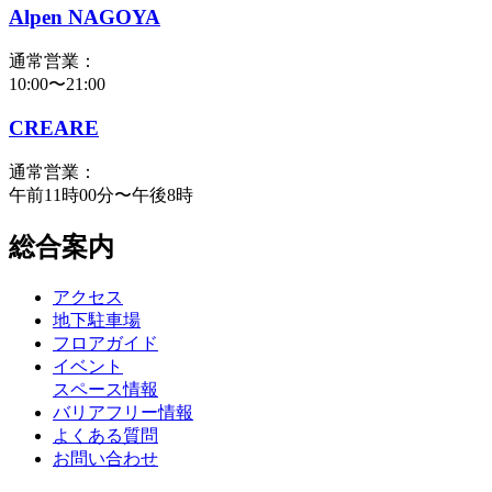
Alpen NAGOYA
通常営業：
10:00〜21:00
CREARE
通常営業：
午前11時00分〜午後8時
総合案内
アクセス
地下駐車場
フロアガイド
イベント
スペース情報
バリアフリー情報
よくある質問
お問い合わせ