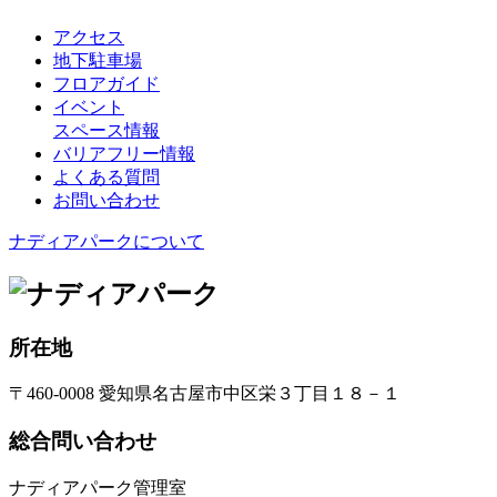
アクセス
地下駐車場
フロアガイド
イベント
スペース情報
バリアフリー情報
よくある質問
お問い合わせ
ナディアパークについて
所在地
〒460-0008 愛知県名古屋市中区栄３丁目１８－１
総合問い合わせ
ナディアパーク管理室