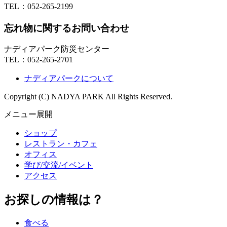
TEL：
052-265-2199
忘れ物に関するお問い合わせ
ナディアパーク防災センター
TEL：
052-265-2701
ナディアパークについて
Copyright (C) NADYA PARK All Rights Reserved.
メニュー展開
ショップ
レストラン・カフェ
オフィス
学び/交流/イベント
アクセス
お探しの情報は？
食べる