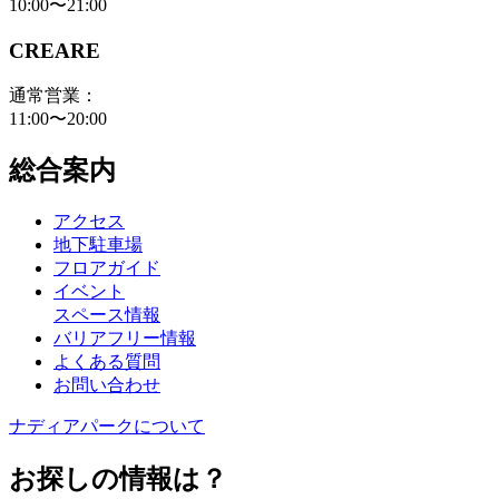
10:00〜21:00
CREARE
通常営業：
11:00〜20:00
総合案内
アクセス
地下駐車場
フロアガイド
イベント
スペース情報
バリアフリー情報
よくある質問
お問い合わせ
ナディアパークについて
お探しの情報は？