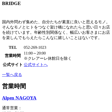
BRIDGE
国内外問わず集めた、自分たちが素直に良いと思えるモノ。
そんなモノとヒトをつなぐ架け橋になれたらと思い日々お店
を続けています。年齢性別関係なく、幅広いお客さまにお店
を楽しんでもらえたらこんなに嬉しいことはないです。
TEL
052-269-1023
11:00～20:00
営業時間
※クレアーレ休館日を除く
公式サイト
公式サイトへ
一覧へ戻る
営業時間
Alpen NAGOYA
通常営業：