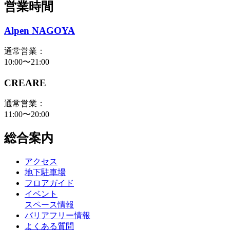
営業時間
Alpen NAGOYA
通常営業：
10:00〜21:00
CREARE
通常営業：
11:00〜20:00
総合案内
アクセス
地下駐車場
フロアガイド
イベント
スペース情報
バリアフリー情報
よくある質問