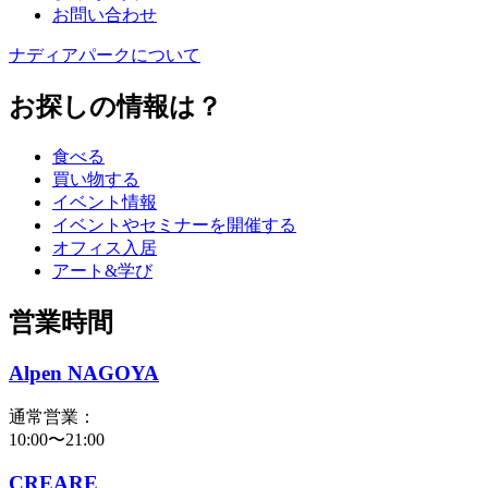
お問い合わせ
ナディアパークについて
お探しの情報は？
食べる
買い物する
イベント情報
イベントやセミナーを開催する
オフィス入居
アート&学び
営業時間
Alpen NAGOYA
通常営業：
10:00〜21:00
CREARE