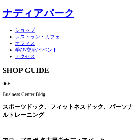
ナディアパーク
ショップ
レストラン・カフェ
オフィス
学び/交流/イベント
アクセス
SHOP GUIDE
06F
Business Center Bldg.
スポーツドック、フィットネスドック、パーソナ
ルトレーニング