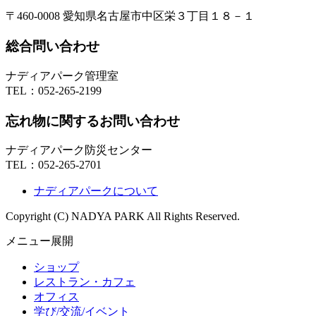
〒460-0008 愛知県名古屋市中区栄３丁目１８－１
総合問い合わせ
ナディアパーク管理室
TEL：
052-265-2199
忘れ物に関するお問い合わせ
ナディアパーク防災センター
TEL：
052-265-2701
ナディアパークについて
Copyright (C) NADYA PARK All Rights Reserved.
メニュー展開
ショップ
レストラン・カフェ
オフィス
学び/交流/イベント