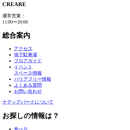
CREARE
通常営業：
11:00〜20:00
総合案内
アクセス
地下駐車場
フロアガイド
イベント
スペース情報
バリアフリー情報
よくある質問
お問い合わせ
ナディアパークについて
お探しの情報は？
食べる