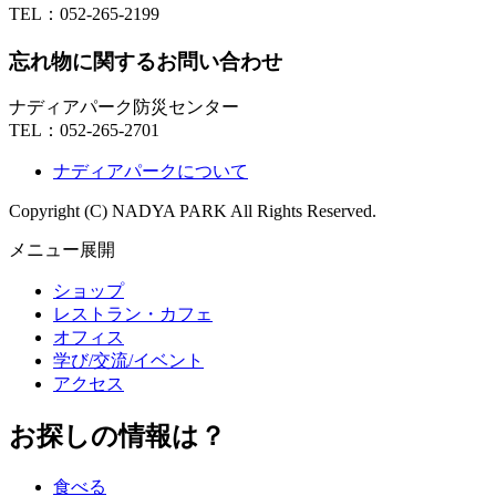
TEL：
052-265-2199
忘れ物に関するお問い合わせ
ナディアパーク防災センター
TEL：
052-265-2701
ナディアパークについて
Copyright (C) NADYA PARK All Rights Reserved.
メニュー展開
ショップ
レストラン・カフェ
オフィス
学び/交流/イベント
アクセス
お探しの情報は？
食べる