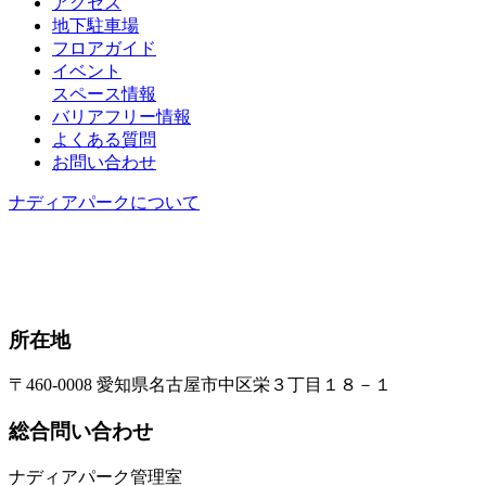
アクセス
地下駐車場
フロアガイド
イベント
スペース情報
バリアフリー情報
よくある質問
お問い合わせ
ナディアパークについて
所在地
〒460-0008 愛知県名古屋市中区栄３丁目１８－１
総合問い合わせ
ナディアパーク管理室