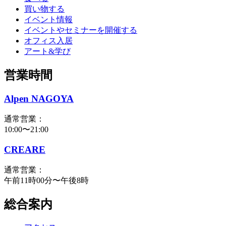
買い物する
イベント情報
イベントやセミナーを開催する
オフィス入居
アート&学び
営業時間
Alpen NAGOYA
通常営業：
10:00〜21:00
CREARE
通常営業：
午前11時00分〜午後8時
総合案内