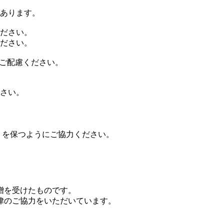
あります。
ださい。
ださい。
にご配慮ください。
さい。
）を保つようにご協力ください。
贈を受けたものです。
律のご協力をいただいています。