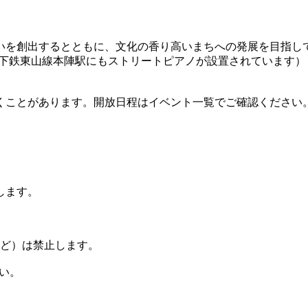
いを創出するとともに、文化の香り高いまちへの発展を目指し
地下鉄東山線本陣駅にもストリートピアノが設置されています）
くことがあります。開放日程はイベント一覧でご確認ください
します。
ど）は禁止します。
い。