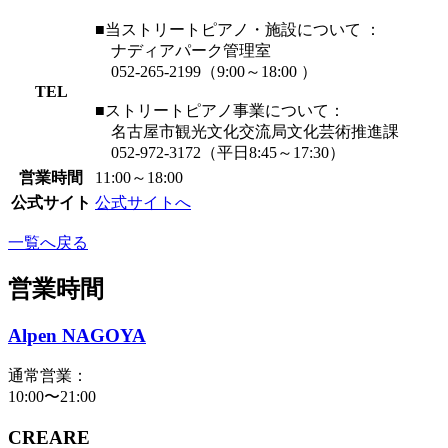
■当ストリートピアノ・施設について ：
ナディアパーク管理室
052-265-2199（9:00～18:00 ）
TEL
■ストリートピアノ事業について：
名古屋市観光文化交流局文化芸術推進課
052-972-3172（平日8:45～17:30）
営業時間
11:00～18:00
公式サイト
公式サイトへ
一覧へ戻る
営業時間
Alpen NAGOYA
通常営業：
10:00〜21:00
CREARE