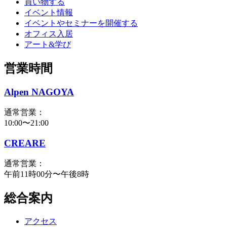
買い物する
イベント情報
イベントやセミナーを開催する
オフィス入居
アート&学び
営業時間
Alpen NAGOYA
通常営業：
10:00〜21:00
CREARE
通常営業：
午前11時00分〜午後8時
総合案内
アクセス