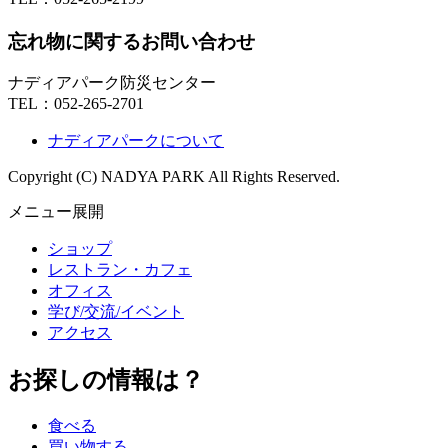
忘れ物に関するお問い合わせ
ナディアパーク防災センター
TEL：
052-265-2701
ナディアパークについて
Copyright (C) NADYA PARK All Rights Reserved.
メニュー展開
ショップ
レストラン・カフェ
オフィス
学び/交流/イベント
アクセス
お探しの情報は？
食べる
買い物する