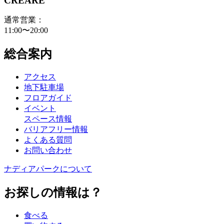
CREARE
通常営業：
11:00〜20:00
総合案内
アクセス
地下駐車場
フロアガイド
イベント
スペース情報
バリアフリー情報
よくある質問
お問い合わせ
ナディアパークについて
お探しの情報は？
食べる