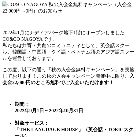
2022年1月にナディアパーク地下1階にオープンしました、
CO&CO NAGOYAです。
私たちは共育・共創のコミュニティとして、英会話スクー
ル、韓国語・中国語・タイ語・ベトナム語のアジア語スクー
ルを運営しております。
この度、以下の通り「秋の入会金無料キャンペーン」を実施
しております！この秋の入会キャンペーン開催中に限り、
入
会金22,000円のところ無料でご入会いただけます！
期間：
2022年9月1日～2022年10月31日
対象サービス：
「THE LANGUAGE HOUSE」（英会話・TOEICスク
ール）