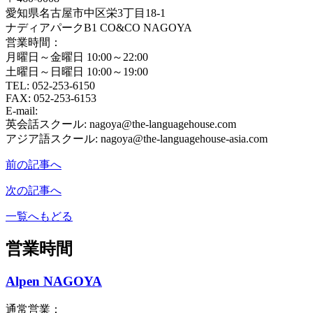
愛知県名古屋市中区栄3丁目18-1
ナディアパークB1 CO&CO NAGOYA
営業時間：
月曜日～金曜日 10:00～22:00
土曜日～日曜日 10:00～19:00
TEL: 052-253-6150
FAX: 052-253-6153
E-mail:
英会話スクール: nagoya@the-languagehouse.com
アジア語スクール: nagoya@the-languagehouse-asia.com
前の記事へ
次の記事へ
一覧へもどる
営業時間
Alpen NAGOYA
通常営業：