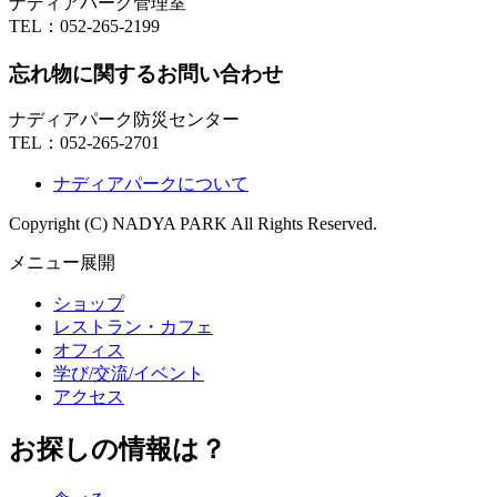
ナディアパーク管理室
TEL：
052-265-2199
忘れ物に関するお問い合わせ
ナディアパーク防災センター
TEL：
052-265-2701
ナディアパークについて
Copyright (C) NADYA PARK All Rights Reserved.
メニュー展開
ショップ
レストラン・カフェ
オフィス
学び/交流/イベント
アクセス
お探しの情報は？