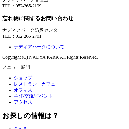
TEL：
052-265-2199
忘れ物に関するお問い合わせ
ナディアパーク防災センター
TEL：
052-265-2701
ナディアパークについて
Copyright (C) NADYA PARK All Rights Reserved.
メニュー展開
ショップ
レストラン・カフェ
オフィス
学び/交流/イベント
アクセス
お探しの情報は？
食べる