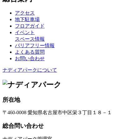
アクセス
地下駐車場
フロアガイド
イベント
スペース情報
バリアフリー情報
よくある質問
お問い合わせ
ナディアパークについて
所在地
〒460-0008 愛知県名古屋市中区栄３丁目１８－１
総合問い合わせ
ナディアパーク管理室