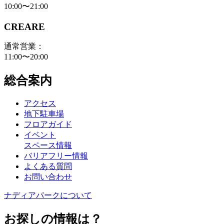
10:00〜21:00
CREARE
通常営業：
11:00〜20:00
総合案内
アクセス
地下駐車場
フロアガイド
イベント
スペース情報
バリアフリー情報
よくある質問
お問い合わせ
ナディアパークについて
お探しの情報は？