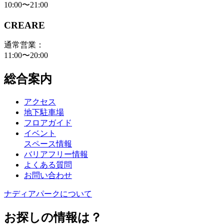
10:00〜21:00
CREARE
通常営業：
11:00〜20:00
総合案内
アクセス
地下駐車場
フロアガイド
イベント
スペース情報
バリアフリー情報
よくある質問
お問い合わせ
ナディアパークについて
お探しの情報は？