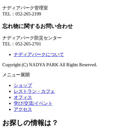
ナディアパーク管理室
TEL：
052-265-2199
忘れ物に関するお問い合わせ
ナディアパーク防災センター
TEL：
052-265-2701
ナディアパークについて
Copyright (C) NADYA PARK All Rights Reserved.
メニュー展開
ショップ
レストラン・カフェ
オフィス
学び/交流/イベント
アクセス
お探しの情報は？