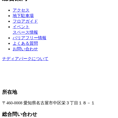
アクセス
地下駐車場
フロアガイド
イベント
スペース情報
バリアフリー情報
よくある質問
お問い合わせ
ナディアパークについて
所在地
〒460-0008 愛知県名古屋市中区栄３丁目１８－１
総合問い合わせ