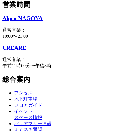
営業時間
Alpen NAGOYA
通常営業：
10:00〜21:00
CREARE
通常営業：
午前11時00分〜午後8時
総合案内
アクセス
地下駐車場
フロアガイド
イベント
スペース情報
バリアフリー情報
よくある質問