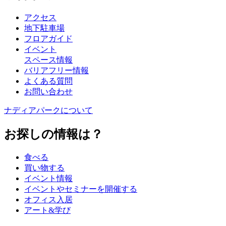
アクセス
地下駐車場
フロアガイド
イベント
スペース情報
バリアフリー情報
よくある質問
お問い合わせ
ナディアパークについて
お探しの情報は？
食べる
買い物する
イベント情報
イベントやセミナーを開催する
オフィス入居
アート&学び