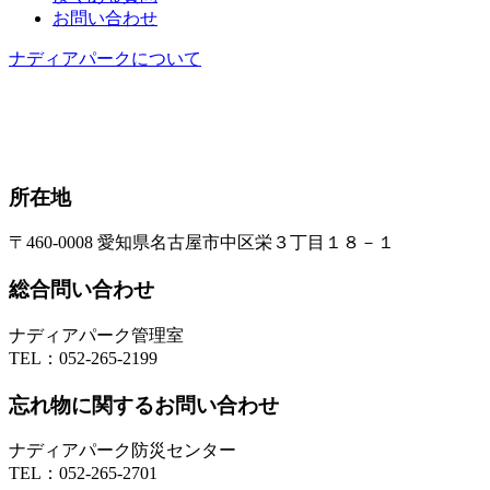
お問い合わせ
ナディアパークについて
所在地
〒460-0008 愛知県名古屋市中区栄３丁目１８－１
総合問い合わせ
ナディアパーク管理室
TEL：
052-265-2199
忘れ物に関するお問い合わせ
ナディアパーク防災センター
TEL：
052-265-2701