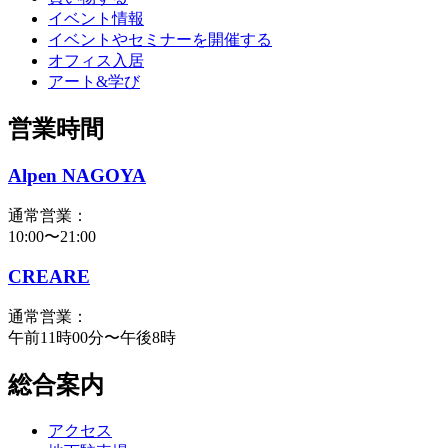
イベント情報
イベントやセミナーを開催する
オフィス入居
アート&学び
営業時間
Alpen NAGOYA
通常営業：
10:00〜21:00
CREARE
通常営業：
午前11時00分〜午後8時
総合案内
アクセス