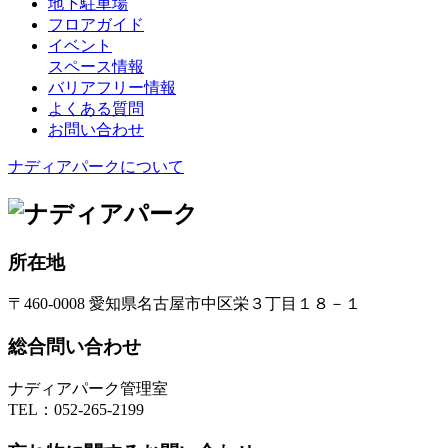
地下駐車場
フロアガイド
イベント
スペース情報
バリアフリー情報
よくある質問
お問い合わせ
ナディアパークについて
所在地
〒460-0008 愛知県名古屋市中区栄３丁目１８－１
総合問い合わせ
ナディアパーク管理室
TEL：
052-265-2199