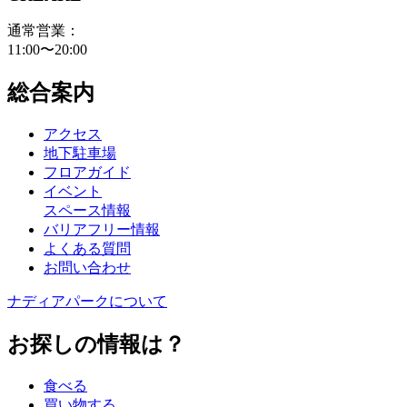
通常営業：
11:00〜20:00
総合案内
アクセス
地下駐車場
フロアガイド
イベント
スペース情報
バリアフリー情報
よくある質問
お問い合わせ
ナディアパークについて
お探しの情報は？
食べる
買い物する