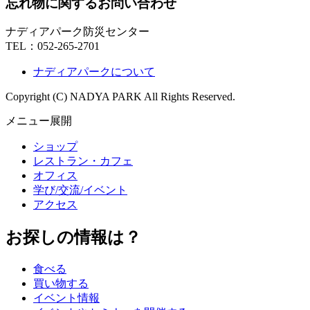
忘れ物に関するお問い合わせ
ナディアパーク防災センター
TEL：
052-265-2701
ナディアパークについて
Copyright (C) NADYA PARK All Rights Reserved.
メニュー展開
ショップ
レストラン・カフェ
オフィス
学び/交流/イベント
アクセス
お探しの情報は？
食べる
買い物する
イベント情報