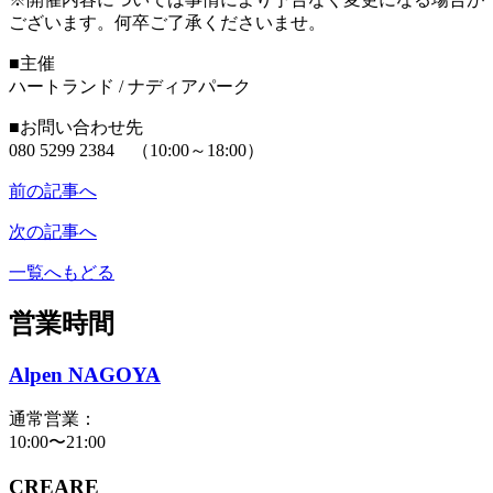
ございます。何卒ご了承くださいませ。
■主催
ハートランド / ナディアパーク
■お問い合わせ先
080 5299 2384 （10:00～18:00）
前の記事へ
次の記事へ
一覧へもどる
営業時間
Alpen NAGOYA
通常営業：
10:00〜21:00
CREARE