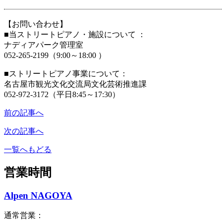
【お問い合わせ】
■当ストリートピアノ・施設について ：
ナディアパーク管理室
052-265-2199（9:00～18:00 ）
■ストリートピアノ事業について：
名古屋市観光文化交流局文化芸術推進課
052-972-3172（平日8:45～17:30）
前の記事へ
次の記事へ
一覧へもどる
営業時間
Alpen NAGOYA
通常営業：