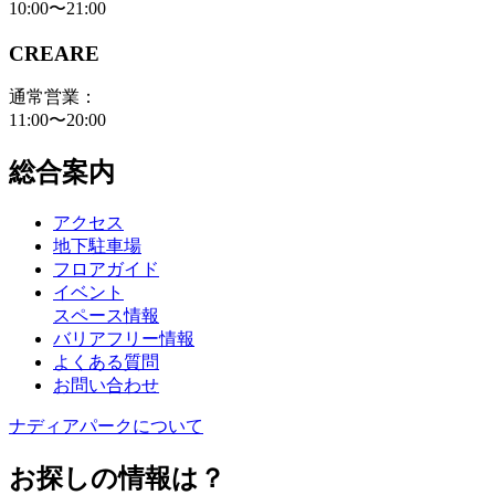
10:00〜21:00
CREARE
通常営業：
11:00〜20:00
総合案内
アクセス
地下駐車場
フロアガイド
イベント
スペース情報
バリアフリー情報
よくある質問
お問い合わせ
ナディアパークについて
お探しの情報は？