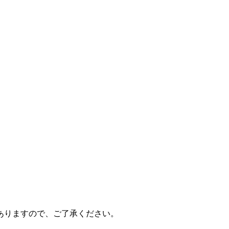
ありますので、ご了承ください。