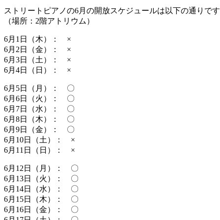
ストリートピアノの6月の開放スケジュールは以下の通りで
（場所：2階アトリウム）
6月1日（木）： ×
6月2日（金）： ×
6月3日（土）： ×
6月4日（日）： ×
6月5日（月）： 〇
6月6日（火）： 〇
6月7日（水）： 〇
6月8日（木）： 〇
6月9日（金）： 〇
6月10日（土）： ×
6月11日（日）： ×
6月12日（月）： 〇
6月13日（火）： 〇
6月14日（水）： 〇
6月15日（木）： 〇
6月16日（金）： 〇
6月17日（土）： 〇