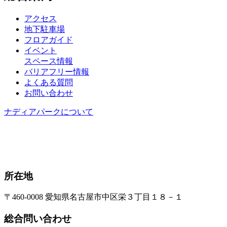
アクセス
地下駐車場
フロアガイド
イベント
スペース情報
バリアフリー情報
よくある質問
お問い合わせ
ナディアパークについて
所在地
〒460-0008 愛知県名古屋市中区栄３丁目１８－１
総合問い合わせ