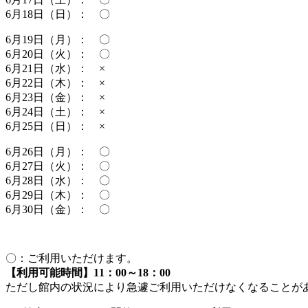
6月18日（日）： 〇
6月19日（月）： 〇
6月20日（火）： 〇
6月21日（水）： ×
6月22日（木）： ×
6月23日（金）： ×
6月24日（土）： ×
6月25日（日）： ×
6月26日（月）： 〇
6月27日（火）： 〇
6月28日（水）： 〇
6月29日（木）： 〇
6月30日（金）： 〇
〇：ご利用いただけます。
【利用可能時間】11：00～18：00
ただし館内の状況により急遽ご利用いただけなくなることが