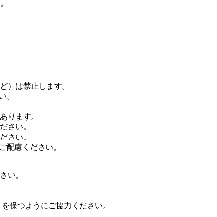
ん。
ど）は禁止します。
い。
あります。
ださい。
ださい。
にご配慮ください。
さい。
）を保つようにご協力ください。