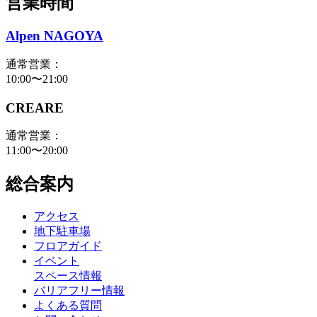
営業時間
Alpen NAGOYA
通常営業：
10:00〜21:00
CREARE
通常営業：
11:00〜20:00
総合案内
アクセス
地下駐車場
フロアガイド
イベント
スペース情報
バリアフリー情報
よくある質問