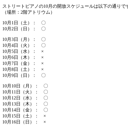
ストリートピアノの10月の開放スケジュールは以下の通りで
（場所：2階アトリウム）
10月1日（土）： 〇
10月2日（日）： 〇
10月3日（月）： 〇
10月4日（火）： 〇
10月5日（水）： ×
10月6日（木）： ×
10月7日（金）： ×
10月8日（土）： ×
10月9日（日）： 〇
10月10日（月）： 〇
10月11日（火）： 〇
10月12日（水）： 〇
10月13日（木）： 〇
10月14日（金）： 〇
10月15日（土）： ×
10月16日（日）： ×