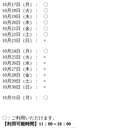
10月17日（月）： 〇
10月18日（火）： 〇
10月19日（水）： 〇
10月20日（木）： 〇
10月21日（金）： 〇
10月22日（土）： 〇
10月23日（日）： ×
10月24日（月）： 〇
10月25日（火）： ×
10月26日（水）： ×
10月27日（木）： ×
10月28日（金）： ×
10月29日（土）： ×
10月30日（日）： ×
10月31日（月）： 〇
〇：ご利用いただけます。
【利用可能時間】11：00～18：00