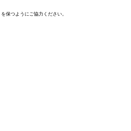
）を保つようにご協力ください。