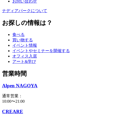
お問い合わせ
ナディアパークについて
お探しの情報は？
食べる
買い物する
イベント情報
イベントやセミナーを開催する
オフィス入居
アート&学び
営業時間
Alpen NAGOYA
通常営業：
10:00〜21:00
CREARE