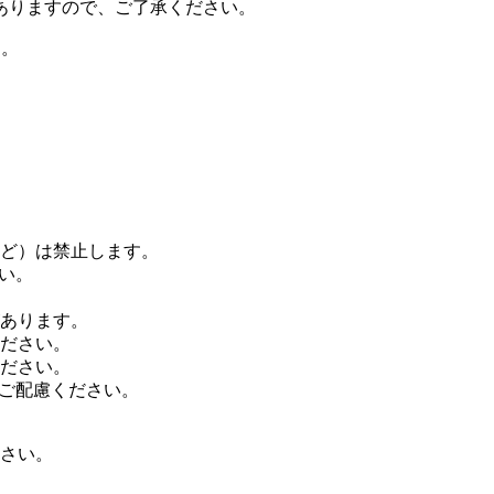
ありますので、ご了承ください。
ん。
ど）は禁止します。
い。
あります。
ださい。
ださい。
にご配慮ください。
さい。