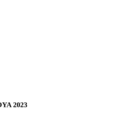
A 2023