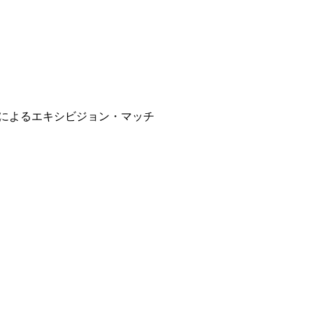
校生によるエキシビジョン・マッチ