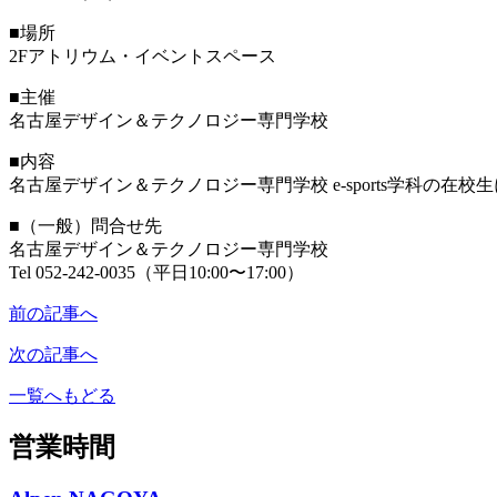
■場所
2Fアトリウム・イベントスペース
■主催
名古屋デザイン＆テクノロジー専門学校
■内容
名古屋デザイン＆テクノロジー専門学校 e-sports学科の在
■（一般）問合せ先
名古屋デザイン＆テクノロジー専門学校
Tel 052-242-0035（平日10:00〜17:00）
前の記事へ
次の記事へ
一覧へもどる
営業時間