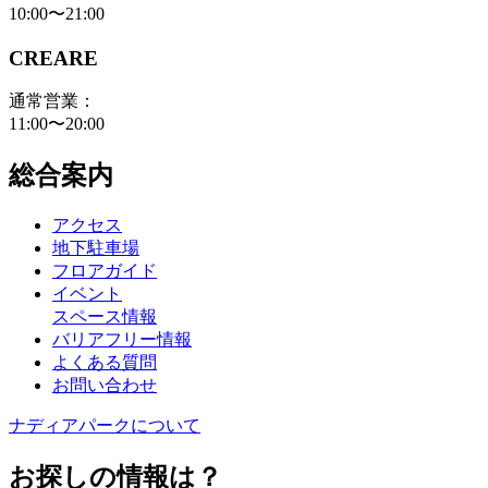
10:00〜21:00
CREARE
通常営業：
11:00〜20:00
総合案内
アクセス
地下駐車場
フロアガイド
イベント
スペース情報
バリアフリー情報
よくある質問
お問い合わせ
ナディアパークについて
お探しの情報は？