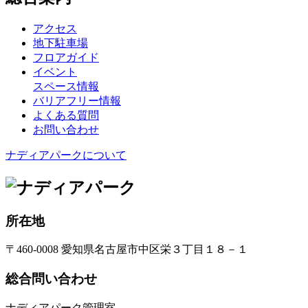
アクセス
地下駐車場
フロアガイド
イベント
スペース情報
バリアフリー情報
よくある質問
お問い合わせ
ナディアパークについて
所在地
〒460-0008 愛知県名古屋市中区栄３丁目１８－１
総合問い合わせ
ナディアパーク管理室