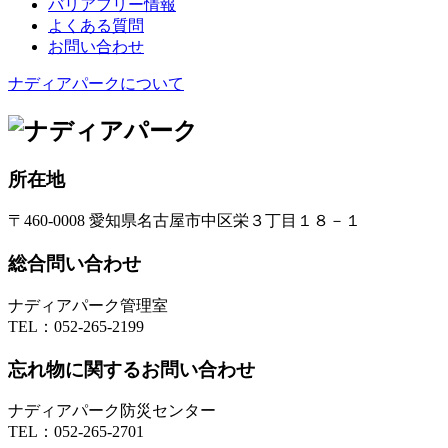
バリアフリー情報
よくある質問
お問い合わせ
ナディアパークについて
所在地
〒460-0008 愛知県名古屋市中区栄３丁目１８－１
総合問い合わせ
ナディアパーク管理室
TEL：
052-265-2199
忘れ物に関するお問い合わせ
ナディアパーク防災センター
TEL：
052-265-2701