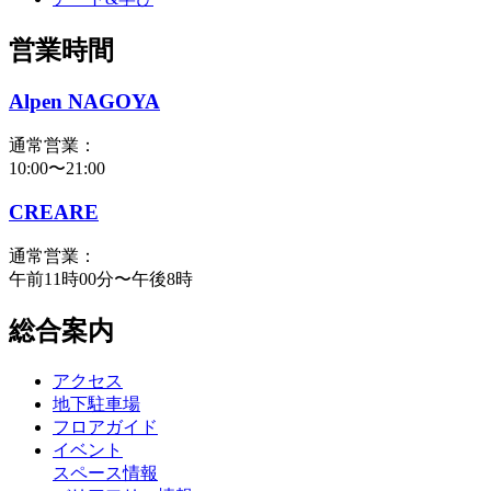
営業時間
Alpen NAGOYA
通常営業：
10:00〜21:00
CREARE
通常営業：
午前11時00分〜午後8時
総合案内
アクセス
地下駐車場
フロアガイド
イベント
スペース情報