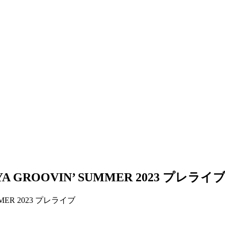
A GROOVIN’ SUMMER 2023 プレライ