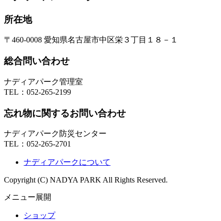
所在地
〒460-0008 愛知県名古屋市中区栄３丁目１８－１
総合問い合わせ
ナディアパーク管理室
TEL：
052-265-2199
忘れ物に関するお問い合わせ
ナディアパーク防災センター
TEL：
052-265-2701
ナディアパークについて
Copyright (C) NADYA PARK All Rights Reserved.
メニュー展開
ショップ