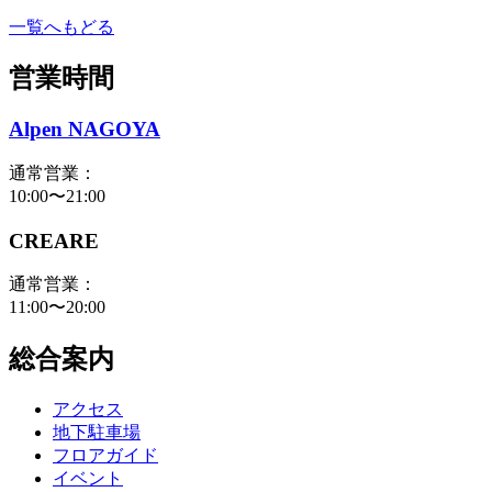
一覧へもどる
営業時間
Alpen NAGOYA
通常営業：
10:00〜21:00
CREARE
通常営業：
11:00〜20:00
総合案内
アクセス
地下駐車場
フロアガイド
イベント