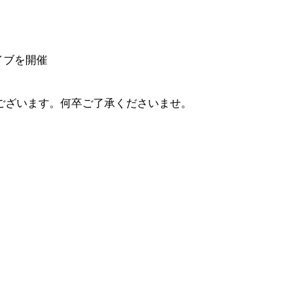
イブを開催
ございます。何卒ご了承くださいませ。