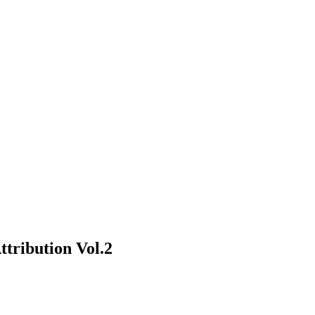
bution Vol.2