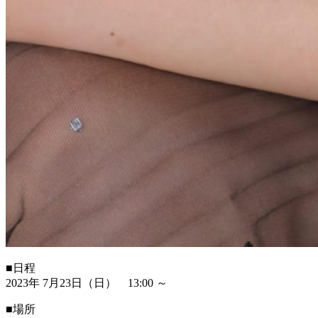
■日程
2023年 7月23日（日） 13:00 ～
■場所