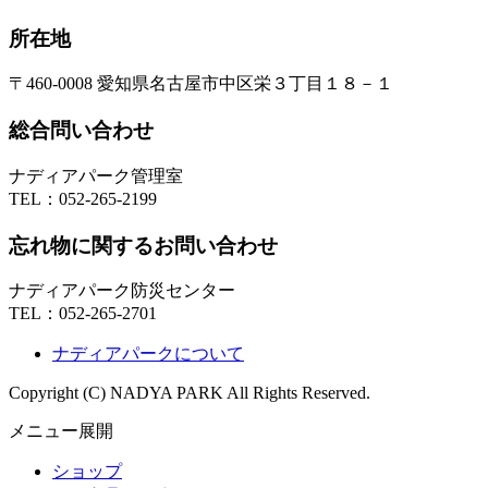
所在地
〒460-0008 愛知県名古屋市中区栄３丁目１８－１
総合問い合わせ
ナディアパーク管理室
TEL：
052-265-2199
忘れ物に関するお問い合わせ
ナディアパーク防災センター
TEL：
052-265-2701
ナディアパークについて
Copyright (C) NADYA PARK All Rights Reserved.
メニュー展開
ショップ