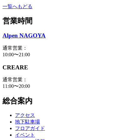
一覧へもどる
営業時間
Alpen NAGOYA
通常営業：
10:00〜21:00
CREARE
通常営業：
11:00〜20:00
総合案内
アクセス
地下駐車場
フロアガイド
イベント