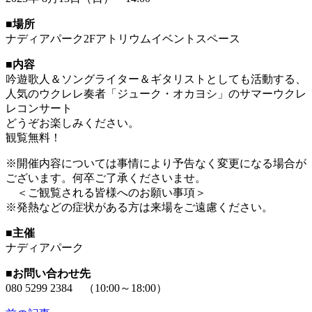
■場所
ナディアパーク2Fアトリウムイベントスペース
■内容
吟遊歌人＆ソングライター＆ギタリストとしても活動する、
人気のウクレレ奏者「ジューク・オカヨシ」のサマーウクレ
レコンサート
どうぞお楽しみください。
観覧無料！
※開催内容については事情により予告なく変更になる場合が
ございます。何卒ご了承くださいませ。
＜ご観覧される皆様へのお願い事項＞
※発熱などの症状がある方は来場をご遠慮ください。
■主催
ナディアパーク
■お問い合わせ先
080 5299 2384 （10:00～18:00）