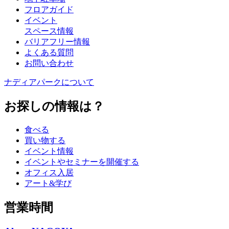
フロアガイド
イベント
スペース情報
バリアフリー情報
よくある質問
お問い合わせ
ナディアパークについて
お探しの情報は？
食べる
買い物する
イベント情報
イベントやセミナーを開催する
オフィス入居
アート&学び
営業時間