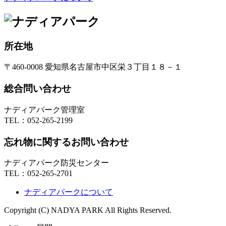
所在地
〒460-0008 愛知県名古屋市中区栄３丁目１８－１
総合問い合わせ
ナディアパーク管理室
TEL：
052-265-2199
忘れ物に関するお問い合わせ
ナディアパーク防災センター
TEL：
052-265-2701
ナディアパークについて
Copyright (C) NADYA PARK All Rights Reserved.