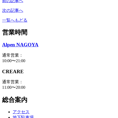
前の記事へ
次の記事へ
一覧へもどる
営業時間
Alpen NAGOYA
通常営業：
10:00〜21:00
CREARE
通常営業：
11:00〜20:00
総合案内
アクセス
地下駐車場