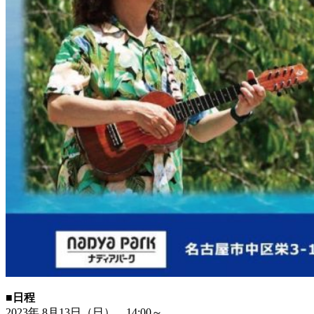
■日程
2023年 8月13日（日） 14:00～