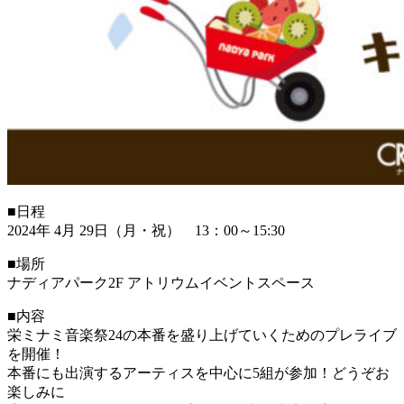
■日程
2024年 4月 29日（月・祝） 13：00～15:30
■場所
ナディアパーク2F アトリウムイベントスペース
■内容
栄ミナミ音楽祭24の本番を盛り上げていくためのプレライブ
を開催！
本番にも出演するアーティスを中心に5組が参加！どうぞお
楽しみに