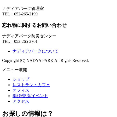
ナディアパーク管理室
TEL：
052-265-2199
忘れ物に関するお問い合わせ
ナディアパーク防災センター
TEL：
052-265-2701
ナディアパークについて
Copyright (C) NADYA PARK All Rights Reserved.
メニュー展開
ショップ
レストラン・カフェ
オフィス
学び/交流/イベント
アクセス
お探しの情報は？