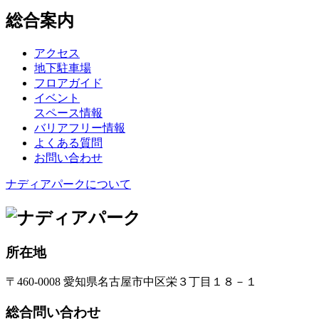
総合案内
アクセス
地下駐車場
フロアガイド
イベント
スペース情報
バリアフリー情報
よくある質問
お問い合わせ
ナディアパークについて
所在地
〒460-0008 愛知県名古屋市中区栄３丁目１８－１
総合問い合わせ