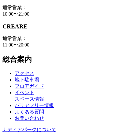
通常営業：
10:00〜21:00
CREARE
通常営業：
11:00〜20:00
総合案内
アクセス
地下駐車場
フロアガイド
イベント
スペース情報
バリアフリー情報
よくある質問
お問い合わせ
ナディアパークについて